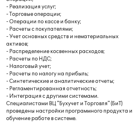
- Реализация услуг;
- Торговые операции;
- Операции по кассе и банку;
- Расчеты с покупателями;
- Учет основных средств и нематериальных
активов;
- Распределение косвенных расходов;
- Расчеты по НДС;
- Налоговый учет;
- Расчеты по налогу на прибыль;
- Синтетические и аналитические отчеты;
- Регламентированная отчетность;
- Интеграция с другими системами.
Специалистами ВЦ "Бухучет и Торговля" (БиТ)
проведены настройки программного продукта и
обучение работе в системе.