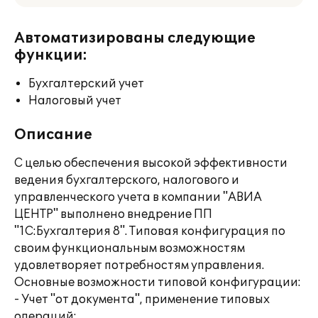
Автоматизированы следующие
функции:
Бухгалтерский учет
Налоговый учет
Описание
С целью обеспечения высокой эффективности
ведения бухгалтерского, налогового и
управленческого учета в компании "АВИА
ЦЕНТР" выполнено внедрение ПП
"1С:Бухгалтерия 8". Типовая конфигурация по
своим функциональным возможностям
удовлетворяет потребностям управления.
Основные возможности типовой конфигурации:
- Учет "от документа", применение типовых
операций;