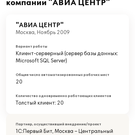
компании "АВИА ЦЕНТР"
"АВИА ЦЕНТР"
Москва, Ноябрь 2009
Вариант работы
Клиент-серверный (сервер базы данных:
Microsoft SQL Server)
Общее число автоматизированных рабочих мест
20
Количество одновременно работающих клиентов
Толстый клиент: 20
Партнер, осуществивший внедрение/проект
1С:Первый Бит, Москва – Центральный