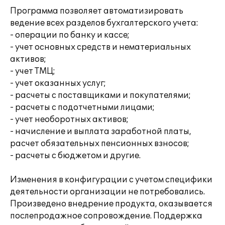
Программа позволяет автоматизировать
ведение всех разделов бухгалтерского учета:
- операции по банку и кассе;
- учет основных средств и нематериальных
активов;
- учет ТМЦ;
- учет оказанных услуг;
- расчеты с поставщиками и покупателями;
- расчеты с подотчетными лицами;
- учет необоротных активов;
- начисление и выплата заработной платы,
расчет обязательных пенсионных взносов;
- расчеты с бюджетом и другие.
Изменения в конфигурации с учетом специфики
деятельности организации не потребовались.
Произведено внедрение продукта, оказывается
послепродажное сопровождение. Поддержка