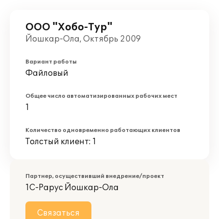
ООО "Хобо-Тур"
Йошкар-Ола, Октябрь 2009
Вариант работы
Файловый
Общее число автоматизированных рабочих мест
1
Количество одновременно работающих клиентов
Толстый клиент: 1
Партнер, осуществивший внедрение/проект
1С-Рарус Йошкар-Ола
Связаться