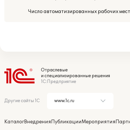
Число автоматизированных рабочих мест 
Отраслевые
и специализированные решения
1С:Предприятие
Другие сайты 1С
Каталог
Внедрения
Публикации
Мероприятия
Парт