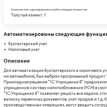
Количество одновременно работающих клиентов
Толстый клиент: 1
Автоматизированы следующие функци
Бухгалтерский учет
Налоговый учет
Описание
Для автоматизации бухгалтерского и налогового 
на автомобили), был выбран программный продукт 
Прикладное решение "1С:Упрощенка 8" предназна
упрощенную систему налогообложения (УСН) в соотв
"1С:Упрощенка 8" позволяет решать все задачи, ст
выписку первичных документов, учет продаж и т.д.
производственных операциях, могут вводить сотр