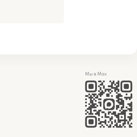
Мы в Max