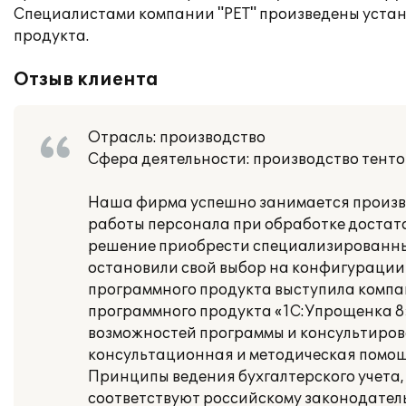
Специалистами компании "РЕТ" произведены уста
продукта.
Отзыв клиента
Отрасль: производство
Сфера деятельности: производство тенто
Наша фирма успешно занимается произво
работы персонала при обработке достат
решение приобрести специализированны
остановили свой выбор на конфигурации
программного продукта выступила компан
программного продукта «1С:Упрощенка 8»
возможностей программы и консультирова
консультационная и методическая помощ
Принципы ведения бухгалтерского учета,
соответствуют российскому законодательс