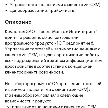
Управление отношениями с клиентами (CRM)
Ценообразование, прайс-листы
Описание
Компания ЗАО "ПроектМонтажИнжиниринг"
приняла решение об использовании
программного продукта «1С:Предприятие 8.
Управление торговлей и взаимоотношениями с
клиентами (CRM)» в целях организации работы
всех подразделений в едином информационном
пространстве в соответствии с концепцией
клиентоориентированности.
На выбор программы «1С:Управление торговлей
и взаимоотношениями с клиентами (CRM)»
главным образом повлияли следующие
возможности продукта:
- управление отношениями с клиентами (CRM)