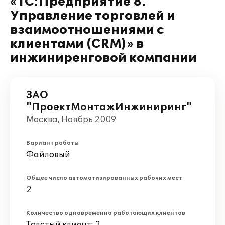
«1С:Предприятие 8.
Управление торговлей и
взаимоотношениями с
клиентами (CRM)» в
инжиниренговой компании
ЗАО
"ПроектМонтажИнжиниринг"
Москва, Ноябрь 2009
Вариант работы
Файловый
Общее число автоматизированных рабочих мест
2
Количество одновременно работающих клиентов