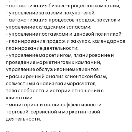
- автоматизация бизнес-процессов компании;
- управление заказами покупателей;
- автоматизация процессов продаж, закупок и
управление складскими запасами;
- управление поставками и ценовой политикой;
- планирование продаж и закупок, календарное
планирование деятельности;
- управление маркетингом, планирование и
проведение маркетинговых кампаний,
управление обслуживанием клиентов;
- расширенный анализ клиентской базы,
совместный анализ взаиморасчетов,
товарооборота и истории отношений с
клиентами;
- мониторинг и анализ эффективности
торговой, сервисной и маркетинговой
деятельности.