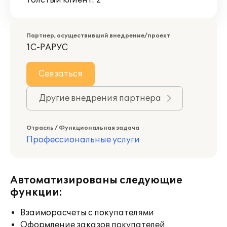
Толстый клиент: 2
Партнер, осуществивший внедрение/проект
1С-РАРУС
Связаться
Другие внедрения партнера
Отрасль / Функциональная задача
Профессиональные услуги
Автоматизированы следующие
функции:
Взаиморасчеты с покупателями
Оформление заказов покупателей