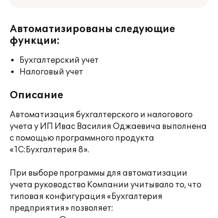
Автоматизированы следующие
функции:
Бухгалтерский учет
Налоговый учет
Описание
Автоматизация бухгалтерского и налогового
учета у ИП Ивас Василия Оджаевича выполнена
с помощью программного продукта
«1С:Бухгалтерия 8».
При выборе программы для автоматизации
учета руководство Компании учитывало то, что
типовая конфигурация «Бухгалтерия
предприятия» позволяет: