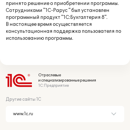
принято решение о приобретении программы.
Сотрудниками "1С-Рарус " был установлен
программный продукт "1С:Бухгалтерия 8".
В настоящее время осуществляется
консультационная поддержка пользователя по
использованию программы.
Отраслевые
и специализированные решения
1С:Предприятие
Другие сайты 1С