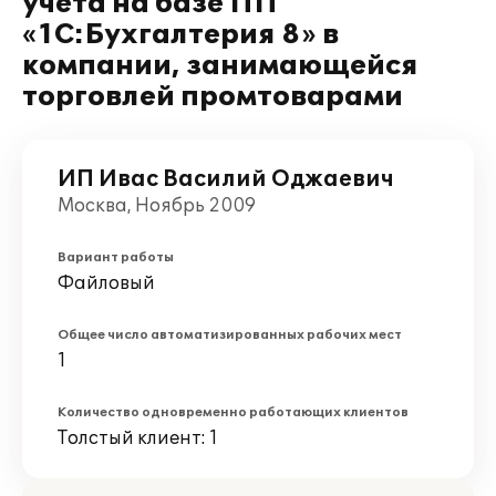
учета на базе ПП
«1С:Бухгалтерия 8» в
компании, занимающейся
торговлей промтоварами
ИП Ивас Василий Оджаевич
Москва, Ноябрь 2009
Вариант работы
Файловый
Общее число автоматизированных рабочих мест
1
Количество одновременно работающих клиентов
Толстый клиент: 1