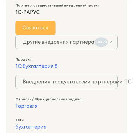
Партнер, осуществивший внедрение/проект
1С-РАРУС
Связаться
Другие внедрения партнера
28473
Продукт
1С:Бухгалтерия 8
Внедрения продукта всеми партнерами "1С
Отрасль / Функциональная задача
Торговля
Теги
бухгалтерия