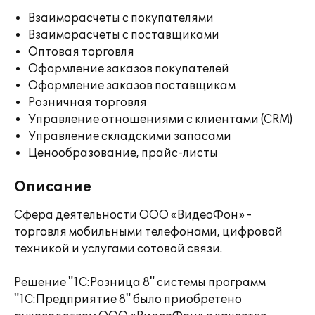
Взаиморасчеты с покупателями
Взаиморасчеты с поставщиками
Оптовая торговля
Оформление заказов покупателей
Оформление заказов поставщикам
Розничная торговля
Управление отношениями с клиентами (CRM)
Управление складскими запасами
Ценообразование, прайс-листы
Описание
Сфера деятельности ООО «ВидеоФон» -
торговля мобильными телефонами, цифровой
техникой и услугами сотовой связи.
Решение "1С:Розница 8" системы программ
"1С:Предприятие 8" было приобретено