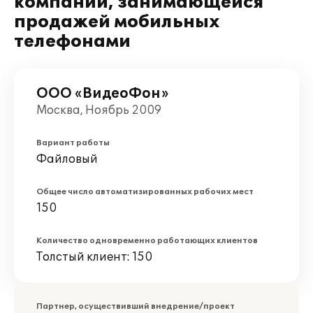
компании, занимающейся
продажей мобильных
телефонами
ООО «ВидеоФон»
Москва, Ноябрь 2009
Вариант работы
Файловый
Общее число автоматизированных рабочих мест
150
Количество одновременно работающих клиентов
Толстый клиент: 150
Партнер, осуществивший внедрение/проект