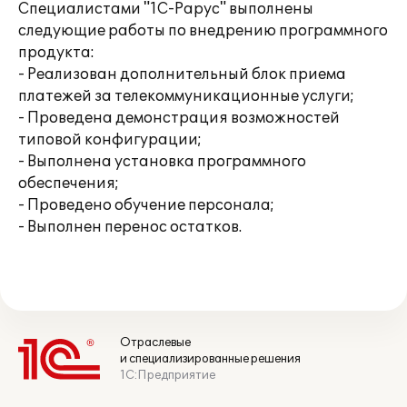
Специалистами "1С-Рарус" выполнены
следующие работы по внедрению программного
продукта:
- Реализован дополнительный блок приема
платежей за телекоммуникационные услуги;
- Проведена демонстрация возможностей
типовой конфигурации;
- Выполнена установка программного
обеспечения;
- Проведено обучение персонала;
- Выполнен перенос остатков.
Отраслевые
и специализированные решения
1С:Предприятие