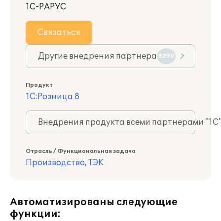
1С-РАРУС
Связаться
Другие внедрения партнера
5250
Продукт
1С:Розница 8
Внедрения продукта всеми партнерами "1С
Отрасль / Функциональная задача
Производство, ТЭК
Автоматизированы следующие
функции: