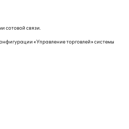
и сотовой связи.
конфигурации «Управление торговлей» системы