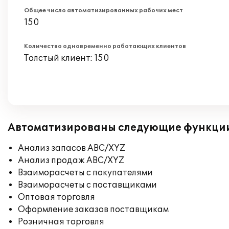
Общее число автоматизированных рабочих мест
150
Количество одновременно работающих клиентов
Толстый клиент: 150
Автоматизированы следующие функци
Анализ запасов ABC/XYZ
Анализ продаж ABC/XYZ
Взаиморасчеты с покупателями
Взаиморасчеты с поставщиками
Оптовая торговля
Оформление заказов поставщикам
Розничная торговля