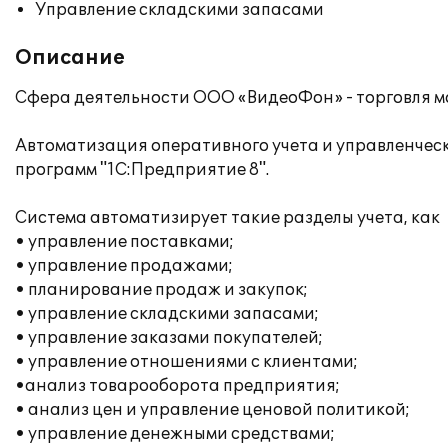
Управление складскими запасами
Описание
Сфера деятельности ООО «ВидеоФон» - торговля мо
Автоматизация оперативного учета и управленчес
программ "1С:Предприятие 8".
Система автоматизирует такие разделы учета, как
• управление поставками;
• управление продажами;
• планирование продаж и закупок;
• управление складскими запасами;
• управление заказами покупателей;
• управление отношениями с клиентами;
•анализ товарооборота предприятия;
• анализ цен и управление ценовой политикой;
• управление денежными средствами;