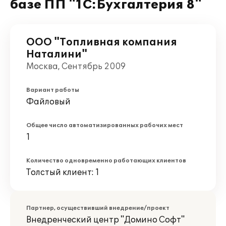
базе ПП "1С:Бухгалтерия 8"
ООО "Топливная компания
Наталини"
Москва, Сентябрь 2009
Вариант работы
Файловый
Общее число автоматизированных рабочих мест
1
Количество одновременно работающих клиентов
Толстый клиент: 1
Партнер, осуществивший внедрение/проект
Внедренческий центр "Домино Софт"