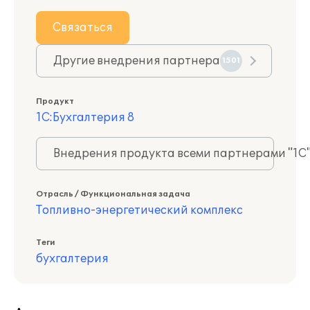
Связаться
Другие внедрения партнера
1501
Продукт
1С:Бухгалтерия 8
Внедрения продукта всеми партнерами "1С
Отрасль / Функциональная задача
Топливно-энергетический комплекс
Теги
бухгалтерия