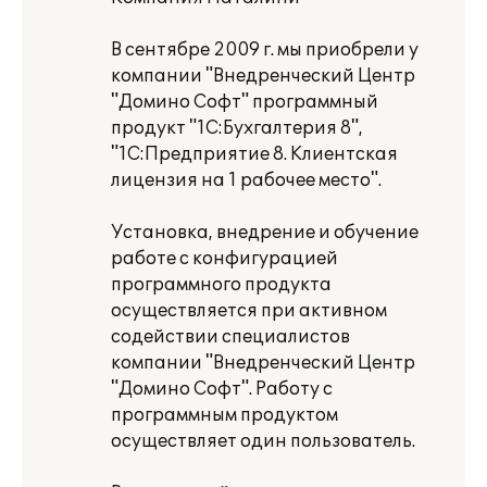
В сентябре 2009 г. мы приобрели у
компании "Внедренческий Центр
"Домино Софт" программный
продукт "1С:Бухгалтерия 8",
"1С:Предприятие 8. Клиентская
лицензия на 1 рабочее место".
Установка, внедрение и обучение
работе с конфигурацией
программного продукта
осуществляется при активном
содействии специалистов
компании "Внедренческий Центр
"Домино Софт". Работу с
программным продуктом
осуществляет один пользователь.