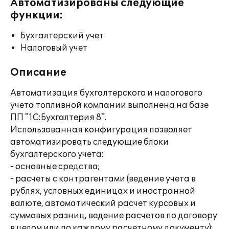
Автоматизированы следующие
функции:
Бухгалтерский учет
Налоговый учет
Описание
Автоматизация бухгалтерского и налогового
учета топливной компании выполнена на базе
ПП "1С:Бухгалтерия 8".
Использованная конфигурация позволяет
автоматизировать следующие блоки
бухгалтерского учета:
- основные средства;
- расчеты с контрагентами (ведение учета в
рублях, условных единицах и иностранной
валюте, автоматический расчет курсовых и
суммовых разниц, ведение расчетов по договору
в целом или по каждому расчетному документу);