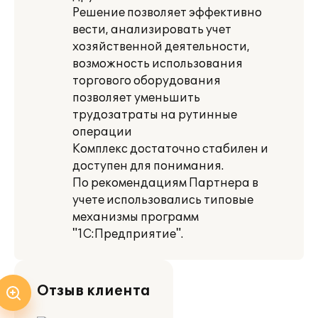
Решение позволяет эффективно
вести, анализировать учет
хозяйственной деятельности,
возможность использования
торгового оборудования
позволяет уменьшить
трудозатраты на рутинные
операции
Комплекс достаточно стабилен и
доступен для понимания.
По рекомендациям Партнера в
учете использовались типовые
механизмы программ
"1С:Предприятие".
Отзыв клиента