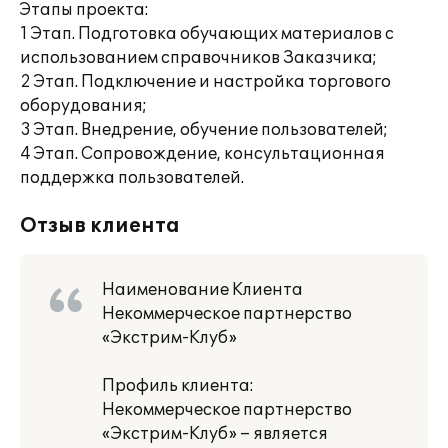
Этапы проекта:
1 Этап. Подготовка обучающих материалов с
использованием справочников Заказчика;
2 Этап. Подключение и настройка торгового
оборудования;
3 Этап. Внедрение, обучение пользователей;
4 Этап. Сопровождение, консультационная
поддержка пользователей.
Отзыв клиента
Наименование Клиента
Некоммерческое партнерство
«Экстрим-Клуб»
Профиль клиента:
Некоммерческое партнерство
«Экстрим-Клуб» – является