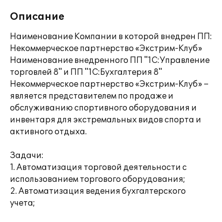
Описание
Наименование Компании в которой внедрен ПП:
Некоммерческое партнерство «Экстрим-Клуб»
Наименование внедренного ПП "1С:Управление
торговлей 8" и ПП "1С:Бухгалтерия 8"
Некоммерческое партнерство «Экстрим-Клуб» –
является представителем по продаже и
обслуживанию спортивного оборудования и
инвентаря для экстремальных видов спорта и
активного отдыха.
Задачи:
1. Автоматизация торговой деятельности с
использованием торгового оборудования;
2. Автоматизация ведения бухгалтерского
учета;