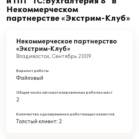
и ПП "1С:Бухгалтерия 8" в
Некоммерческом
партнерстве «Экстрим-Клуб»
Некоммерческое партнерство
«Экстрим-Клуб»
Владивосток, Сентябрь 2009
Вариант работы
Файловый
Общее число автоматизированных рабочих мест
2
Количество одновременно работающих клиентов
Толстый клиент: 2