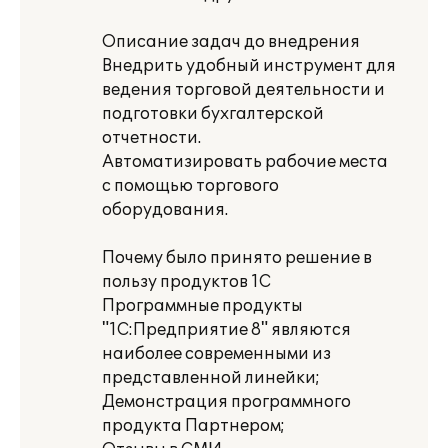
Описание задач до внедрения
Внедрить удобный инструмент для
ведения торговой деятельности и
подготовки бухгалтерской
отчетности.
Автоматизировать рабочие места
с помощью торгового
оборудования.
Почему было принято решение в
пользу продуктов 1С
Программные продукты
"1С:Предприятие 8" являются
наиболее современными из
представленной линейки;
Демонстрация программного
продукта Партнером;