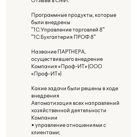
Отзывы в СМИ.
Программные продукты, которые
были внедрены
"1С:Управление торговлей 8"
"1C:Бухгалтерия ПРОФ 8"
Название ПАРТНЕРА,
осуществившего внедрение
Компания «Проф-ИТ» (ООО
«Проф-ИТ»)
Какие задачи были решены в ходе
внедрения
Автоматизация всех направлений
хозяйственной деятельности
Компании
• управление отношениями с
клиентами;