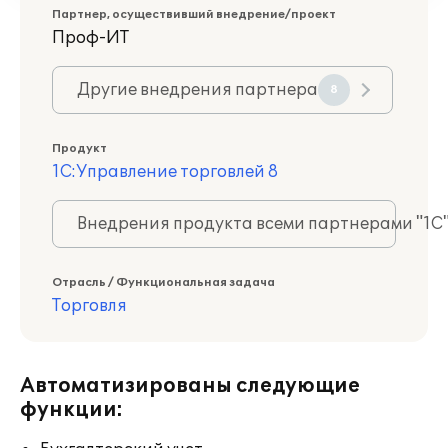
Партнер, осуществивший внедрение/проект
Проф-ИТ
Другие внедрения партнера
8
Продукт
1С:Управление торговлей 8
Внедрения продукта всеми партнерами "1С
Отрасль / Функциональная задача
Торговля
Автоматизированы следующие
функции: