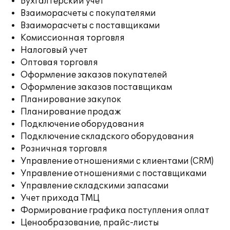
Бухгалтерский учет
Взаиморасчеты с покупателями
Взаиморасчеты с поставщиками
Комиссионная торговля
Налоговый учет
Оптовая торговля
Оформление заказов покупателей
Оформление заказов поставщикам
Планирование закупок
Планирование продаж
Подключение оборудования
Подключение складского оборудования
Розничная торговля
Управление отношениями с клиентами (CRM)
Управление отношениями с поставщиками
Управление складскими запасами
Учет прихода ТМЦ
Формирование графика поступления оплат
Ценообразование, прайс-листы