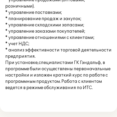
* управление продажами (оптовыми,
розничными).
* управление поставками;
* планирование продаж и закупок;
* управление складскими запасами;
* управление заказами покупателей;
* управление отношениями с клиентами;
* учет НДС;
* анализ эффективности торговой деятельности
предприятия.
При установке,специалистами ГК Гэндальф, в
программе были осуществлены первоначальные
настройки и изложен краткий курс по работе с
программным продуктом. Работа с клиентом
ведется в режиме обслуживания по ИТС.