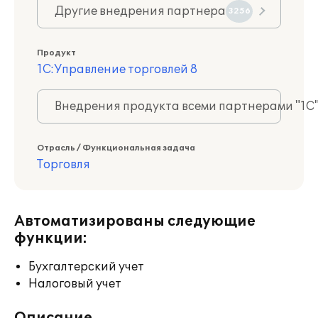
Другие внедрения партнера
3256
Продукт
1С:Управление торговлей 8
Внедрения продукта всеми партнерами "1С
Отрасль / Функциональная задача
Торговля
Автоматизированы следующие
функции:
Бухгалтерский учет
Налоговый учет