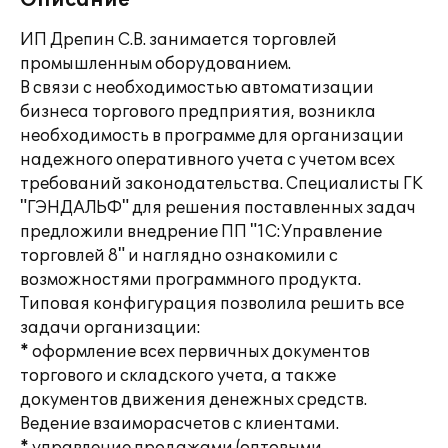
Описание
ИП Дрепин С.В. занимается торговлей
промышленным оборудованием.
В связи с необходимостью автоматизации
бизнеса торгового предприятия, возникла
необходимость в программе для организации
надежного оперативного учета с учетом всех
требований законодательства. Специалисты ГК
"ГЭНДАЛЬФ" для решения поставленных задач
предложили внедрение ПП "1С:Управление
торговлей 8" и наглядно ознакомили с
возможностями программного продукта.
Типовая конфигурация позволила решить все
задачи организации:
* оформление всех первичных документов
торгового и складского учета, а также
документов движения денежных средств.
Ведение взаиморасчетов с клиентами.