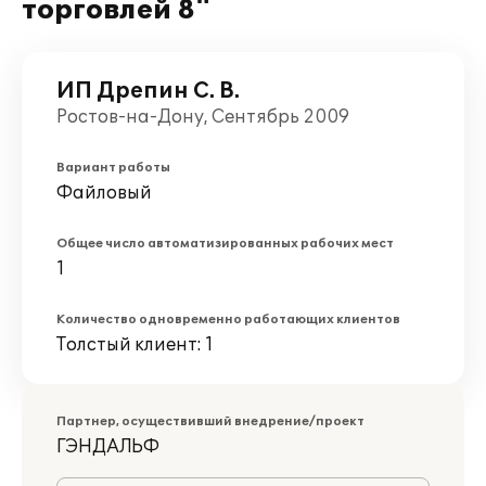
торговлей 8"
ИП Дрепин С. В.
Ростов-на-Дону, Сентябрь 2009
Вариант работы
Файловый
Общее число автоматизированных рабочих мест
1
Количество одновременно работающих клиентов
Толстый клиент: 1
Партнер, осуществивший внедрение/проект
ГЭНДАЛЬФ