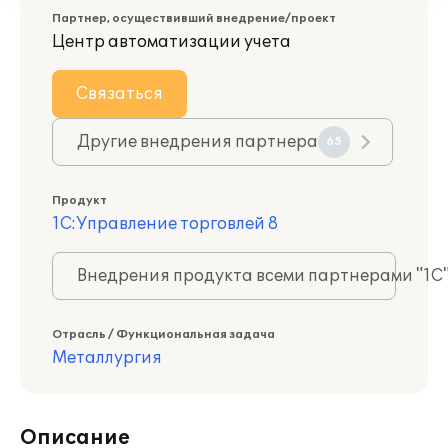
Партнер, осуществивший внедрение/проект
Центр автоматизации учета
Связаться
Другие внедрения партнера
65
Продукт
1С:Управление торговлей 8
Внедрения продукта всеми партнерами "1С
Отрасль / Функциональная задача
Металлургия
Описание