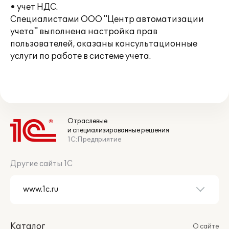
• учет НДС.
Специалистами ООО "Центр автоматизации
учета" выполнена настройка прав
пользователей, оказаны консультационные
услуги по работе в системе учета.
Отраслевые
и специализированные решения
1С:Предприятие
Другие сайты 1С
Каталог
О сайте