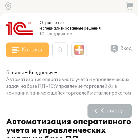
Отраслевые
и специализированные
решения
1С:Предприятие
Вход
Каталог
Главная
Внедрения
Автоматизация оперативного учета и управленческих
задач на базе ПП «1С:Управление торговлей 8» в
компании, занимающейся торговлей металлопрокатом
К списку
Автоматизация оперативного
учета и управленческих