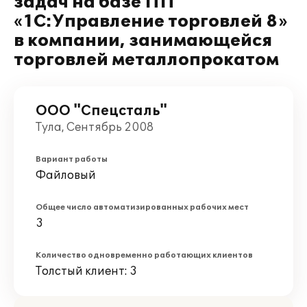
задач на базе ПП
«1С:Управление торговлей 8»
в компании, занимающейся
торговлей металлопрокатом
ООО "Спецсталь"
Тула, Сентябрь 2008
Вариант работы
Файловый
Общее число автоматизированных рабочих мест
3
Количество одновременно работающих клиентов
Толстый клиент: 3