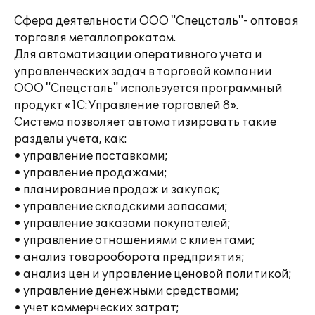
Сфера деятельности ООО "Спецсталь"- оптовая
торговля металлопрокатом.
Для автоматизации оперативного учета и
управленческих задач в торговой компании
ООО "Спецсталь" используется программный
продукт «1С:Управление торговлей 8».
Система позволяет автоматизировать такие
разделы учета, как:
• управление поставками;
• управление продажами;
• планирование продаж и закупок;
• управление складскими запасами;
• управление заказами покупателей;
• управление отношениями с клиентами;
• анализ товарооборота предприятия;
• анализ цен и управление ценовой политикой;
• управление денежными средствами;
• учет коммерческих затрат;