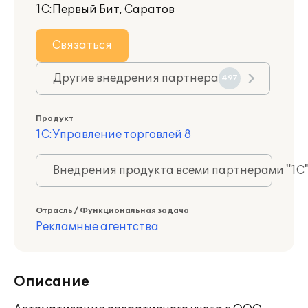
1С:Первый Бит, Саратов
Связаться
Другие внедрения партнера
497
Продукт
1С:Управление торговлей 8
Внедрения продукта всеми партнерами "1С
Отрасль / Функциональная задача
Рекламные агентства
Описание