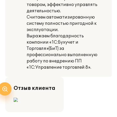
товаром, эффективно управлять
деятельностью.
Считаем автоматизированную
систему полностью пригодной к
эксплуатации.
Выражаем благодарность
компании «1С:Бухучет и
Торговля»(БиТ) за
профессионально выполненную
работу по внедрению ПП
«1С:Управление торговлей 8».
Отзыв клиента