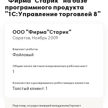
"Фирма"Старик" на базе
программного продукта
"1С:Управление торговлей 8"
ООО "Фирма"Старик"
Саратов, Ноябрь 2009
Вариант работы
Файловый
Общее число автоматизированных рабочих мест
1
Количество одновременно работающих клиентов
Толстый клиент: 1
Партнер, осуществивший внедрение/проект