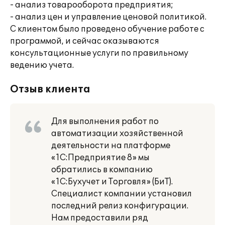
- анализ товарооборота предприятия;
- анализ цен и управление ценовой политикой.
С клиентом было проведено обучение работе с
программой, и сейчас оказываются
консультационные услуги по правильному
ведению учета.
Отзыв клиента
Для выполнения работ по
автоматизации хозяйственной
деятельности на платформе
«1С:Предприятие 8» мы
обратились в компанию
«1С:Бухучет и Торговля» (БиТ).
Специалист компании установил
последний релиз конфигурации.
Нам предоставили ряд