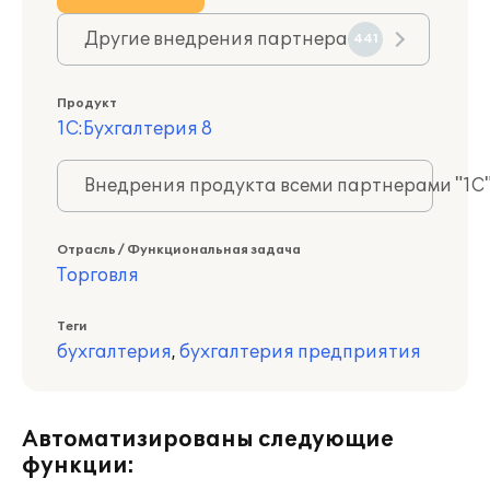
Другие внедрения партнера
441
Продукт
1С:Бухгалтерия 8
Внедрения продукта всеми партнерами "1С
Отрасль / Функциональная задача
Торговля
Теги
бухгалтерия
,
бухгалтерия предприятия
Автоматизированы следующие
функции: