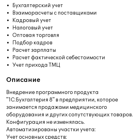
Бухгалтерский учет
Взаиморасчеты с поставщиками
Кадровый учет
Налоговый учет
Оптовая торговля
Подбор кадров
Расчет зарплаты
Расчет фактической себестоимости
Учет прихода ТМЦ
Описание
Внедрение программного продукта
"1С:Бухгалтерия 8" в предприятии, которое
занимается продажами медицинского
оборудования и других сопутствующих товаров.
Конфигурация не изменялась.
Автоматизированы участки учета:
Учет основных средств;