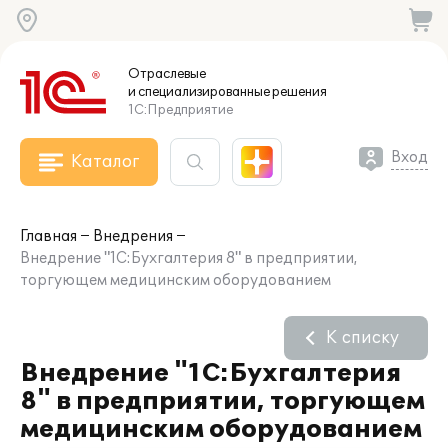
Отраслевые
и специализированные
решения
1С:Предприятие
Вход
Каталог
Главная
Внедрения
Внедрение "1С:Бухгалтерия 8" в предприятии,
торгующем медицинским оборудованием
К списку
Внедрение "1С:Бухгалтерия
8" в предприятии, торгующем
медицинским оборудованием