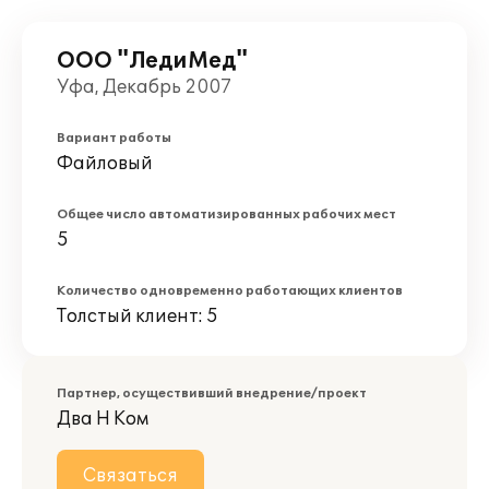
ООО "ЛедиМед"
Уфа, Декабрь 2007
Вариант работы
Файловый
Общее число автоматизированных рабочих мест
5
Количество одновременно работающих клиентов
Толстый клиент: 5
Партнер, осуществивший внедрение/проект
Два Н Ком
Связаться