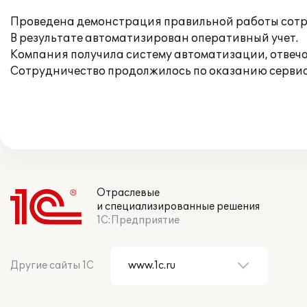
Проведена демонстрация правильной работы сотр
В результате автоматизирован оперативный учет.
Компания получила систему автоматизации, отве
Сотрудничество продолжилось по оказанию серви
Отраслевые
и специализированные решения
1С:Предприятие
Другие сайты 1С