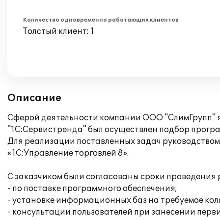
Количество одновременно работающих клиентов
Толстый клиент: 1
Описание
Сферой деятельности компании ООО "СлимГрупп" я
"1С:Сервистренда" был осуществлен подбор програ
Для реализации поставленных задач руководством
«1С:Управление торговлей 8».
С заказчиком были согласованы сроки проведения 
- по поставке программного обеспечения;
- установке информационных баз на требуемое кол
- консультации пользователей при занесении перв