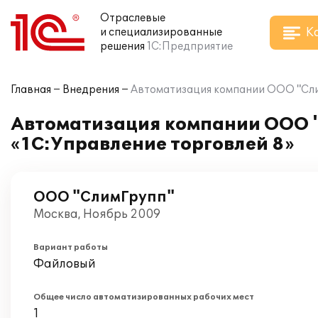
Отраслевые
К
и специализированные
решения
1С:Предприятие
Главная
Внедрения
Автоматизация компании ООО "Слим
Автоматизация компании ООО "
«1С:Управление торговлей 8»
ООО "СлимГрупп"
Москва, Ноябрь 2009
Вариант работы
Файловый
Общее число автоматизированных рабочих мест
1