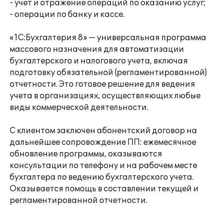
- учет и отражение операций по оказанию услуг;
- операции по банку и кассе.
«1С:Бухгалтерия 8» — универсальная программа
массового назначения для автоматизации
бухгалтерского и налогового учета, включая
подготовку обязательной (регламентированной)
отчетности. Это готовое решение для ведения
учета в организациях, осуществляющих любые
виды коммерческой деятельности.
С клиентом заключен абонентский договор на
дальнейшее сопровождение ПП: ежемесячное
обновление программы, оказываются
консультации по телефону и на рабочем месте
бухгалтера по ведению бухгалтерского учета.
Оказывается помощь в составлении текущей и
регламентированной отчетности.