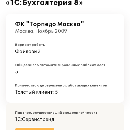
«1С:Бухгалтерия 8»
ФК "Торпедо Москва"
Москва, Ноябрь 2009
Вариант работы
Файловый
Общее число автоматизированных рабочих мест
5
Количество одновременно работающих клиентов
Толстый клиент: 5
Партнер, осуществивший внедрение/проект
1С:Сервистренд