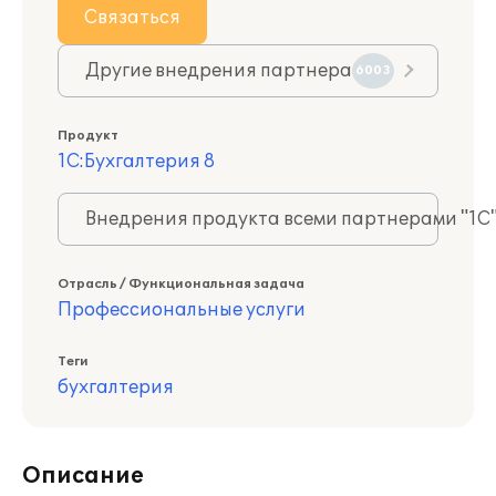
Связаться
Другие внедрения партнера
6003
Продукт
1С:Бухгалтерия 8
Внедрения продукта всеми партнерами "1С
Отрасль / Функциональная задача
Профессиональные услуги
Теги
бухгалтерия
Описание