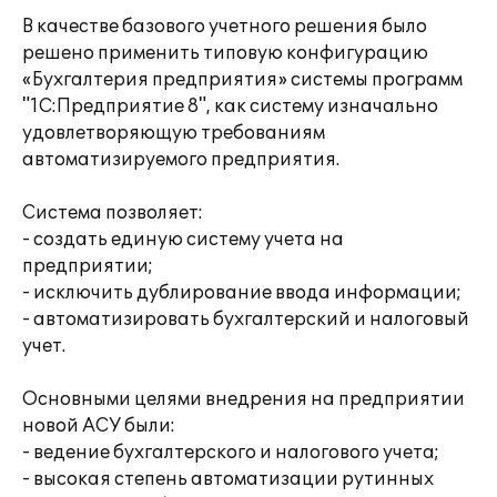
В качестве базового учетного решения было
решено применить типовую конфигурацию
«Бухгалтерия предприятия» системы программ
"1С:Предприятие 8", как систему изначально
удовлетворяющую требованиям
автоматизируемого предприятия.
Система позволяет:
- создать единую систему учета на
предприятии;
- исключить дублирование ввода информации;
- автоматизировать бухгалтерский и налоговый
учет.
Основными целями внедрения на предприятии
новой АСУ были:
- ведение бухгалтерского и налогового учета;
- высокая степень автоматизации рутинных