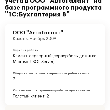
учета в ООО "АвтоГалант" на
базе программного продукта
"1С:Бухгалтерия 8"
ООО "АвтоГалант"
Казань, Ноябрь 2009
Вариант работы
Клиент-серверный (сервер базы данных:
Microsoft SQL Server)
Общее число автоматизированных рабочих мест
2
Количество одновременно работающих клиентов
Толстый клиент: 2