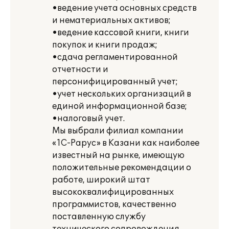
•ведение учета основных средств
и нематериальных активов;
•ведение кассовой книги, книги
покупок и книги продаж;
•сдача регламентированной
отчетности и
персонифицированный учет;
•учет нескольких организаций в
единой информационной базе;
•налоговый учет.
Мы выбрали филиал компании
«1С-Рарус» в Казани как наиболее
известный на рынке, имеющую
положительные рекомендации о
работе, широкий штат
высококвалифицированных
программистов, качественно
поставленную службу