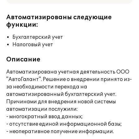
Автоматизированы следующие
функции:
Бухгалтерский учет
Налоговый учет
Описание
Автоматизирована учетная деятельность ООО
"АвтоГалант". Решение о внедрении принято из-
за необходимости перехода на
автоматизированный бухгалтерский учет.
Причинами для внедрения новой системы
автоматизации послужили:
- многократный ввод данных;
- отсутствие единой информационной базы;
- неоперативное получение информации.