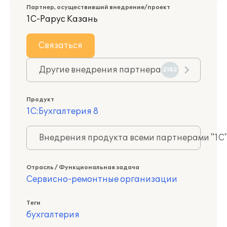
Партнер, осуществивший внедрение/проект
1С-Рарус Казань
Связаться
Другие внедрения партнера
2182
Продукт
1С:Бухгалтерия 8
Внедрения продукта всеми партнерами "1С
Отрасль / Функциональная задача
Сервисно-ремонтные организации
Теги
бухгалтерия