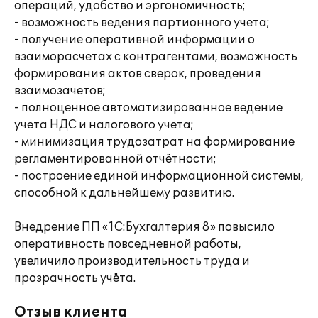
операций, удобство и эргономичность;
- возможность ведения партионного учета;
- получение оперативной информации о
взаиморасчетах с контрагентами, возможность
формирования актов сверок, проведения
взаимозачетов;
- полноценное автоматизированное ведение
учета НДС и налогового учета;
- минимизация трудозатрат на формирование
регламентированной отчётности;
- построение единой информационной системы,
способной к дальнейшему развитию.
Внедрение ПП «1С:Бухгалтерия 8» повысило
оперативность повседневной работы,
увеличило производительность труда и
прозрачность учёта.
Отзыв клиента