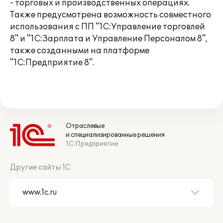
- торговых и производственных операциях.
Также предусмотрена возможность совместного
использования с ПП "1С:Управление торговлей
8" и "1С:Зарплата и Управление Персоналом 8",
также созданными на платформе
"1С:Предприятие 8".
Отраслевые
и специализированные решения
1С:Предприятие
Другие сайты 1С