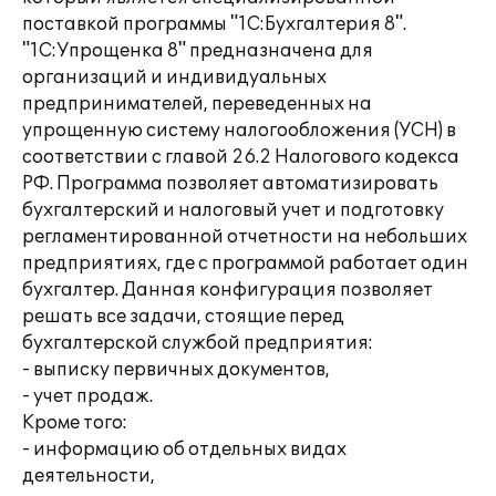
поставкой программы "1С:Бухгалтерия 8".
"1С:Упрощенка 8" предназначена для
организаций и индивидуальных
предпринимателей, переведенных на
упрощенную систему налогообложения (УСН) в
соответствии с главой 26.2 Налогового кодекса
РФ. Программа позволяет автоматизировать
бухгалтерский и налоговый учет и подготовку
регламентированной отчетности на небольших
предприятиях, где с программой работает один
бухгалтер. Данная конфигурация позволяет
решать все задачи, стоящие перед
бухгалтерской службой предприятия:
- выписку первичных документов,
- учет продаж.
Кроме того:
- информацию об отдельных видах
деятельности,