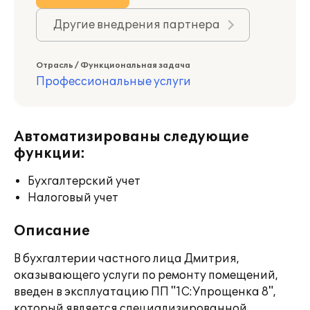
Другие внедрения партнера
Отрасль / Функциональная задача
Профессиональные услуги
Автоматизированы следующие
функции:
Бухгалтерский учет
Налоговый учет
Описание
В бухгалтерии частного лица Дмитрия,
оказывающего услуги по ремонту помещений,
введен в эксплуатацию ПП "1С:Упрощенка 8",
который является специализированной