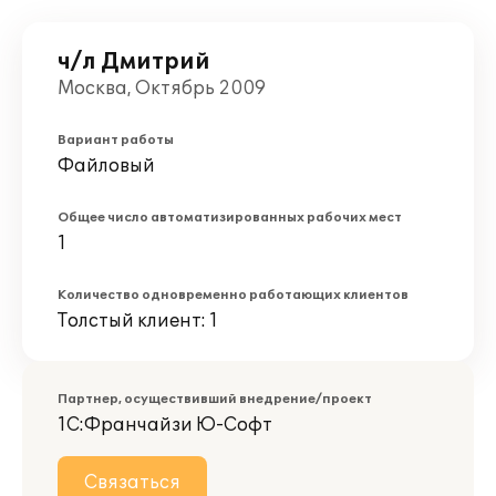
ч/л Дмитрий
Москва, Октябрь 2009
Вариант работы
Файловый
Общее число автоматизированных рабочих мест
1
Количество одновременно работающих клиентов
Толстый клиент: 1
Партнер, осуществивший внедрение/проект
1С:Франчайзи Ю-Софт
Связаться