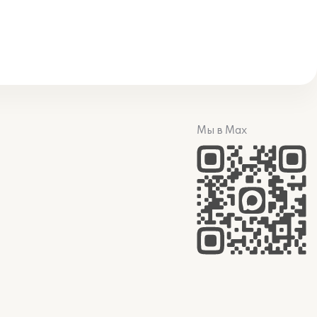
Мы в Max