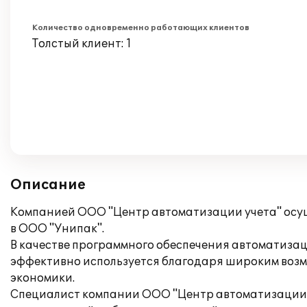
Количество одновременно работающих клиентов
Толстый клиент: 1
Описание
Компанией ООО "Центр автоматизации учета" осуще
в ООО "Унипак".
В качестве программного обеспечения автоматизац
эффективно используется благодаря широким возм
экономики.
Специалист компании ООО "Центр автоматизации у