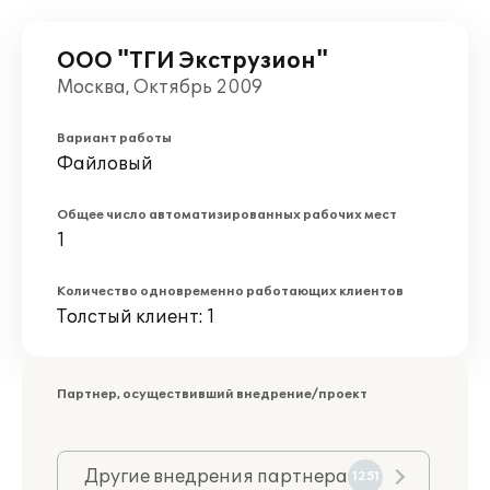
ООО "ТГИ Экструзион"
Москва, Октябрь 2009
Вариант работы
Файловый
Общее число автоматизированных рабочих мест
1
Количество одновременно работающих клиентов
Толстый клиент: 1
Партнер, осуществивший внедрение/проект
Другие внедрения партнера
1251