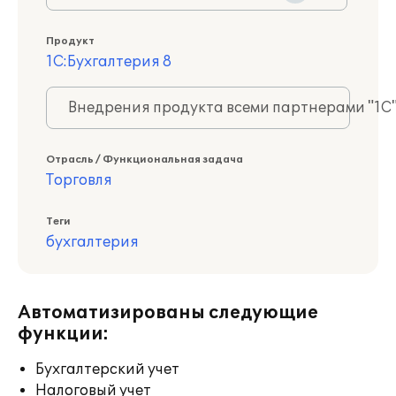
Продукт
1С:Бухгалтерия 8
Внедрения продукта всеми партнерами "1С
Отрасль / Функциональная задача
Торговля
Теги
бухгалтерия
Автоматизированы следующие
функции:
Бухгалтерский учет
Налоговый учет