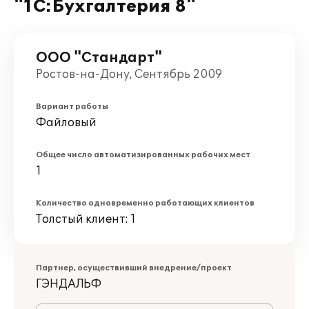
"1С:Бухгалтерия 8"
ООО "Стандарт"
Ростов-на-Дону, Сентябрь 2009
Вариант работы
Файловый
Общее число автоматизированных рабочих мест
1
Количество одновременно работающих клиентов
Толстый клиент: 1
Партнер, осуществивший внедрение/проект
ГЭНДАЛЬФ