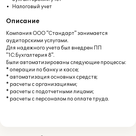
Налоговый учет
Описание
Компания ООО "Стандарт" занимается
аудиторскими услугами.
Для надежного учета был внедрен ПП
"1С:Бухгалтерия 8".
Были автоматизированы следующие процессы:
* операции по банку и кассе;
* автоматизация основных средств;
* расчеты с организациями;
* расчеты с подотчетными лицами;
* расчеты с персоналом по оплате труда.