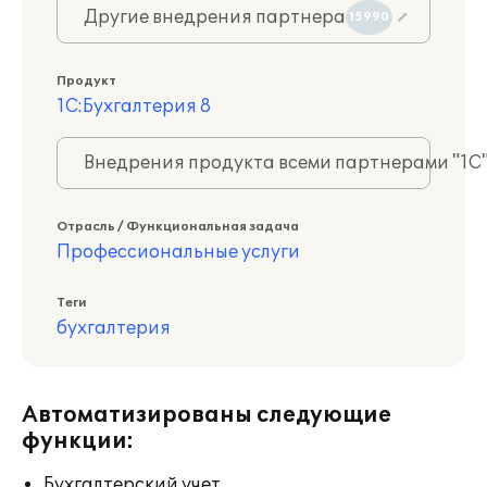
Другие внедрения партнера
15990
Продукт
1С:Бухгалтерия 8
Внедрения продукта всеми партнерами "1С
Отрасль / Функциональная задача
Профессиональные услуги
Теги
бухгалтерия
Автоматизированы следующие
функции:
Бухгалтерский учет