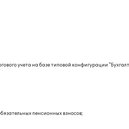
гового учета на базе типовой конфигурации "Бухгал
;
обязательных пенсионных взносов;