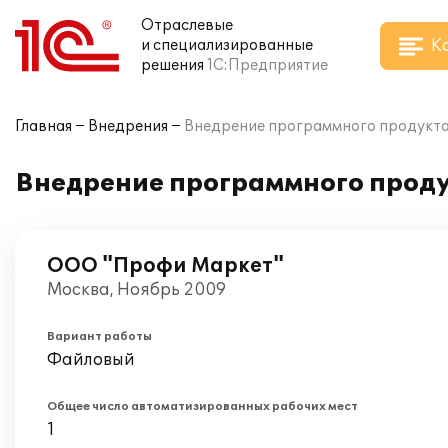
Отраслевые
К
и специализированные
решения
1С:Предприятие
Главная
Внедрения
Внедрение программного продукта
Внедрение программного проду
ООО "Профи Маркет"
Москва, Ноябрь 2009
Вариант работы
Файловый
Общее число автоматизированных рабочих мест
1