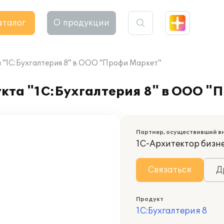
аталог
О продукции
 "1С:Бухгалтерия 8" в ООО "Профи Маркет"
кта "1С:Бухгалтерия 8" в ООО "
Партнер, осуществивший в
1С-Архитектор бизн
Связаться
Д
Продукт
1С:Бухгалтерия 8