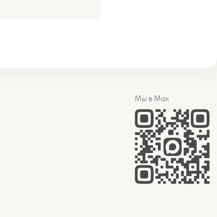
Мы в Max