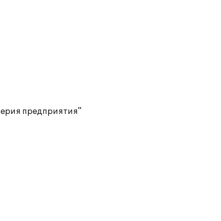
терия предприятия"