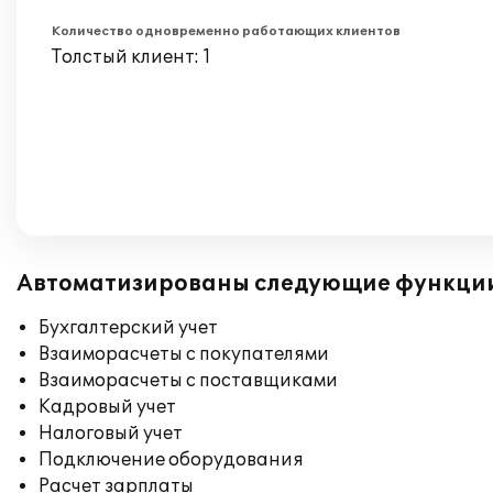
Количество одновременно работающих клиентов
Толстый клиент: 1
Автоматизированы следующие функци
Бухгалтерский учет
Взаиморасчеты с покупателями
Взаиморасчеты с поставщиками
Кадровый учет
Налоговый учет
Подключение оборудования
Расчет зарплаты