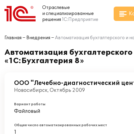
Отраслевые
К
и специализированные
решения
1С:Предприятие
Главная
Внедрения
Автоматизация бухгалтерского и на
Автоматизация бухгалтерского 
«1С:Бухгалтерия 8»
ООО "Лечебно-диагностический це
Новосибирск, Октябрь 2009
Вариант работы
Файловый
Общее число автоматизированных рабочих мест
1