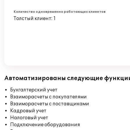
Количество одновременно работающих клиентов
Толстый клиент: 1
Автоматизированы следующие функци
Бухгалтерский учет
Взаиморасчеты с покупателями
Взаиморасчеты с поставщиками
Кадровый учет
Налоговый учет
Подключение оборудования