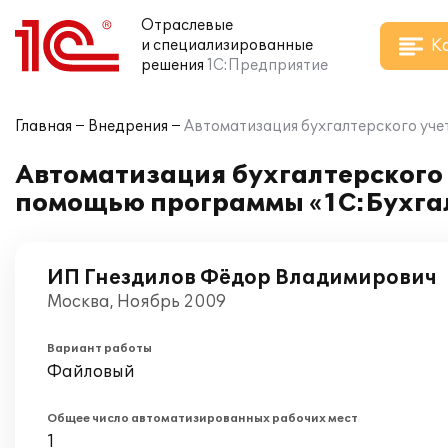
Отраслевые
К
и специализированные
решения
1С:Предприятие
Главная
Внедрения
Автоматизация бухгалтерского уче
Автоматизация бухгалтерского
помощью программы «1С:Бухга
ИП Гнездилов Фёдор Владимирович
Москва, Ноябрь 2009
Вариант работы
Файловый
Общее число автоматизированных рабочих мест
1