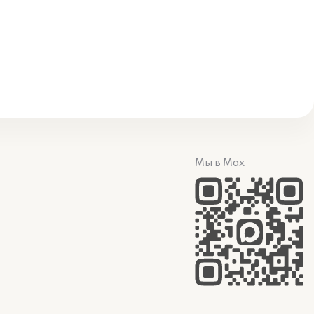
Мы в Max