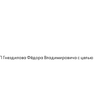
ИП Гнездилова Фёдора Владимировича с целью