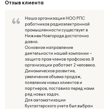
Отзыв клиента
Наша организация НОО РПС
работников радиоэлектронной
промышленности существует в
Нижнем Новгороде достаточно
давно.
Основное направление
деятельности нашей компании –
защита прав членов профсоюза. В
организации работает 2 человека.
Динамическое развитие,
увеличение объема продаж,
появление новых клиентов и
партнеров, поставило перед нами
ряд новых задач.
Для автоматизации
бухгалтерского учета был выбран