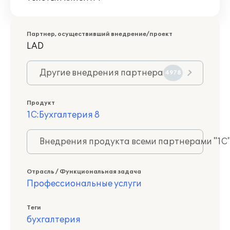
Партнер, осуществивший внедрение/проект
LAD
Другие внедрения партнера
4978
Продукт
1С:Бухгалтерия 8
Внедрения продукта всеми партнерами "1С
Отрасль / Функциональная задача
Профессиональные услуги
Теги
бухгалтерия