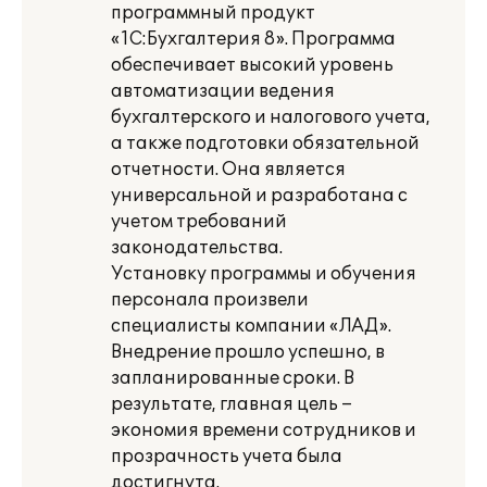
программный продукт
«1С:Бухгалтерия 8». Программа
обеспечивает высокий уровень
автоматизации ведения
бухгалтерского и налогового учета,
а также подготовки обязательной
отчетности. Она является
универсальной и разработана с
учетом требований
законодательства.
Установку программы и обучения
персонала произвели
специалисты компании «ЛАД».
Внедрение прошло успешно, в
запланированные сроки. В
результате, главная цель –
экономия времени сотрудников и
прозрачность учета была
достигнута.