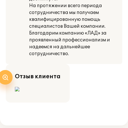
На протяжении всего периода
сотрудничества мы получаем
квалифицированную помощь
специалистов Вашей компании.
Благодарим компанию «ЛАД» за
проявленный профессионализм и
надеемся на дальнейшее
сотрудничество.
Отзыв клиента