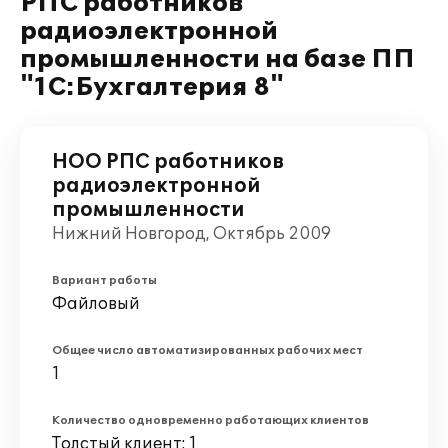
РПС работников
радиоэлектронной
промышленности на базе ПП
"1С:Бухгалтерия 8"
НОО РПС работников
радиоэлектронной
промышленности
Нижний Новгород, Октябрь 2009
Вариант работы
Файловый
Общее число автоматизированных рабочих мест
1
Количество одновременно работающих клиентов
Толстый клиент: 1