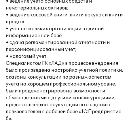
• ведение учета основных средств и
нематериальных активов;
• ведение кассовой книги, книги покупок и книги
продаж;
• учет нескольких организаций в единой
информационной базе;
• сдача регламентированной отчетности и
персонифицированный учет;
• налоговый учет.
Специалистом ГК «ЛАД» в процессе внедрения
была произведена настройка учетной политики,
оказаны консультации по разным аспектам
учета на хорошем профессиональном уровне,
были продемонстрированы возможности
обмена данными с другими конфигурациями,
предоставлены консультации по созданию
пользователей в рабочей базе «1С:Предприятие
8».