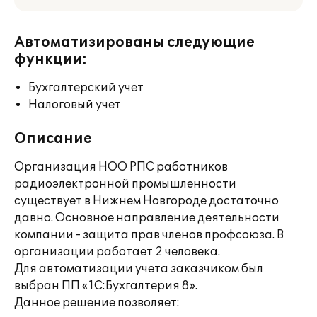
Автоматизированы следующие
функции:
Бухгалтерский учет
Налоговый учет
Описание
Организация НОО РПС работников
радиоэлектронной промышленности
существует в Нижнем Новгороде достаточно
давно. Основное направление деятельности
компании - защита прав членов профсоюза. В
организации работает 2 человека.
Для автоматизации учета заказчиком был
выбран ПП «1С:Бухгалтерия 8».
Данное решение позволяет: