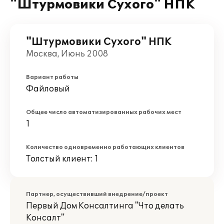
"Штурмовики Сухого" НПК
"Штурмовики Сухого" НПК
Москва, Июнь 2008
Вариант работы
Файловый
Общее число автоматизированных рабочих мест
1
Количество одновременно работающих клиентов
Толстый клиент: 1
Партнер, осуществивший внедрение/проект
Первый Дом Консалтинга "Что делать
Консалт"