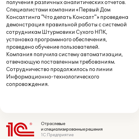
получения различных аналитических отчетов.
Специалистами компании «Первый Дом
Консалтинга "Что делать Консалт"» проведена
демонстрация правильной работы с системой
сотрудникам Штурмовики Сухого НПК,
установка программного обеспечения,
проведено обучение пользователей.
Компания получила систему автоматизации,
отвечающую поставленным требованиям.
Сотрудничество продолжилось по линии
Информационно-технологического
сопровождения.
Отраслевые
и специализированные решения
1С:Предприятие