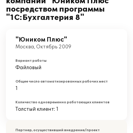
компании "Юником Плюс"
посредством программы
"1С:Бухгалтерия 8"
"Юником Плюс"
Москва, Октябрь 2009
Вариант работы
Файловый
Общее число автоматизированных рабочих мест
1
Количество одновременно работающих клиентов
Толстый клиент: 1
Партнер, осуществивший внедрение/проект