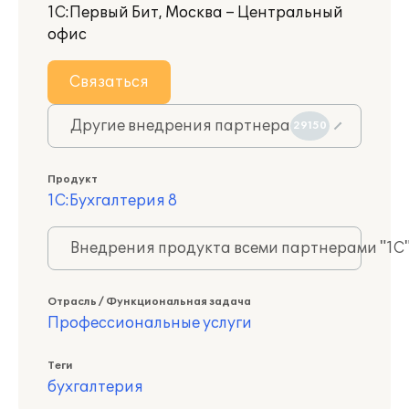
1С:Первый Бит, Москва – Центральный
офис
Связаться
Другие внедрения партнера
29150
Продукт
1С:Бухгалтерия 8
Внедрения продукта всеми партнерами "1С
Отрасль / Функциональная задача
Профессиональные услуги
Теги
бухгалтерия