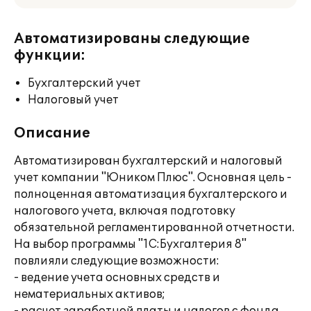
Автоматизированы следующие
функции:
Бухгалтерский учет
Налоговый учет
Описание
Автоматизирован бухгалтерский и налоговый
учет компании "Юником Плюс". Основная цель -
полноценная автоматизация бухгалтерского и
налогового учета, включая подготовку
обязательной регламентированной отчетности.
На выбор программы "1С:Бухгалтерия 8"
повлияли следующие возможности:
- ведение учета основных средств и
нематериальных активов;