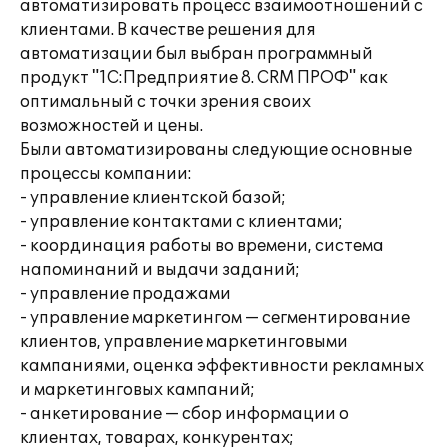
автоматизировать процесс взаимоотношений с
клиентами. В качестве решения для
автоматизации был выбран программный
продукт "1С:Предприятие 8. CRM ПРОФ" как
оптимальный с точки зрения своих
возможностей и цены.
Были автоматизированы следующие основные
процессы компании:
- управление клиентской базой;
- управление контактами с клиентами;
- координация работы во времени, система
напоминаний и выдачи заданий;
- управление продажами
- управление маркетингом — сегментирование
клиентов, управление маркетинговыми
кампаниями, оценка эффективности рекламных
и маркетинговых кампаний;
- анкетирование — сбор информации о
клиентах, товарах, конкурентах;