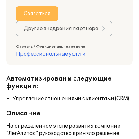
Связаться
Другие внедрения партнера
Отрасль / Функциональная задача
Профессиональные услуги
Автоматизированы следующие
функции:
Управление отношениями с клиентами (CRM)
Описание
На определенном этапе развития компании
"ЛегАлитас" руководство приняло решение