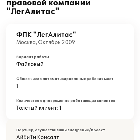
правовой компании
"ЛегАлитас"
ФПК "ЛегАлитас"
Москва, Октябрь 2009
Вариант работы
Файловый
Общее число автоматизированных рабочих мест
1
Количество одновременно работающих клиентов
Толстый клиент: 1
Партнер, осуществивший внедрение/проект
АйБиТи Консалт