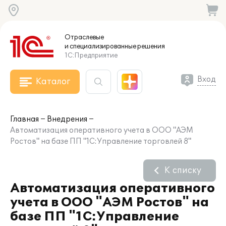
Отраслевые
и специализированные
решения
1С:Предприятие
Вход
Каталог
Главная
Внедрения
Автоматизация оперативного учета в ООО "АЭМ
Ростов" на базе ПП "1С:Управление торговлей 8"
К списку
Автоматизация оперативного
учета в ООО "АЭМ Ростов" на
базе ПП "1С:Управление