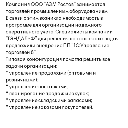
Компания ООО "АЭМ Ростов" занимается
торговлей промышленным оборудованием.
В связи с этим возникла необходимость в
программе для организации надежного
оперативного учета. Специалисты компании
"ГЭНДАЛЬФ" для решения поставленных задач
предложили внедрение ПП "1С:Управление
торговлей 8".
Типовая конфигурация помогла решить все
задачи организации:
* управление продажами (оптовыми и
розничными);
* управление поставками;
* планирование продаж и закупок;
* управление складскими запасами;
* управление заказами покупателей.