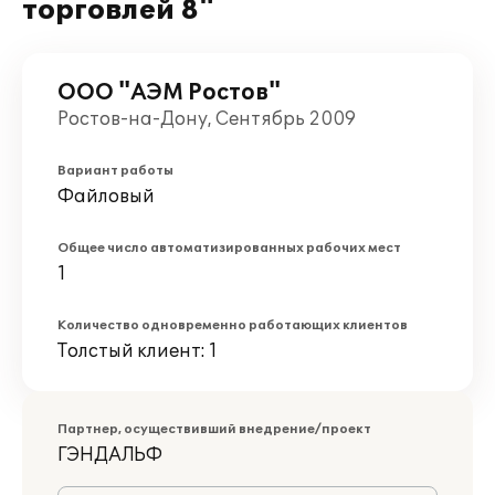
торговлей 8"
ООО "АЭМ Ростов"
Ростов-на-Дону, Сентябрь 2009
Вариант работы
Файловый
Общее число автоматизированных рабочих мест
1
Количество одновременно работающих клиентов
Толстый клиент: 1
Партнер, осуществивший внедрение/проект
ГЭНДАЛЬФ