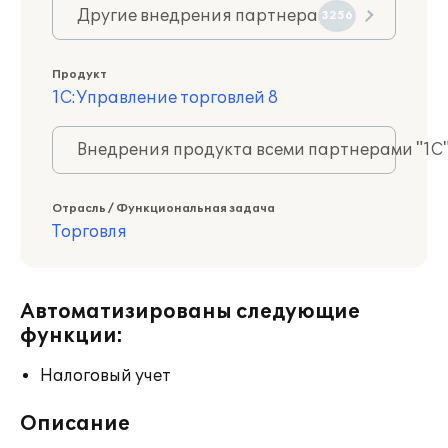
Другие внедрения партнера
3256
Продукт
1С:Управление торговлей 8
Внедрения продукта всеми партнерами "1С
Отрасль / Функциональная задача
Торговля
Автоматизированы следующие
функции:
Налоговый учет
Описание