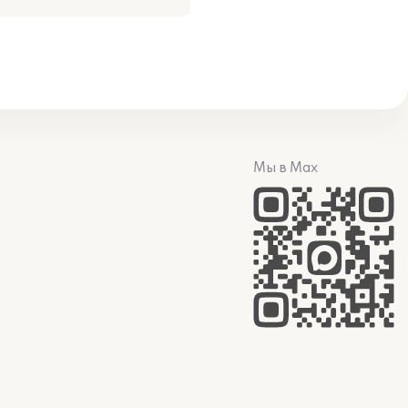
Мы в Max