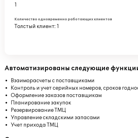
1
Количество одновременно работающих клиентов
Толстый клиент: 1
Автоматизированы следующие функци
Взаиморасчеты с поставщиками
Контроль и учет серийных номеров, сроков годн
Оформление заказов поставщикам
Планирование закупок
Резервирование ТМЦ
Управление складскими запасами
Учет прихода ТМЦ