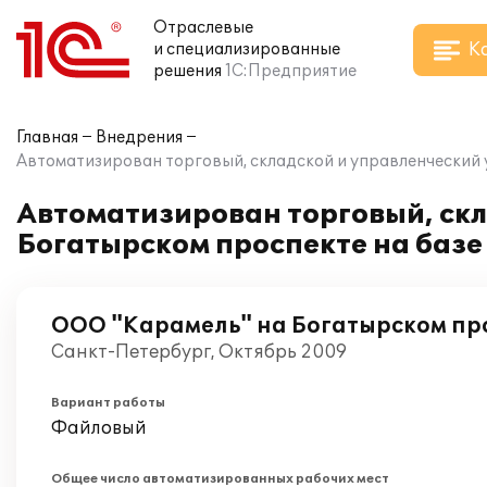
Отраслевые
К
и специализированные
решения
1С:Предприятие
Главная
Внедрения
Автоматизирован торговый, складской и управленческий 
Автоматизирован торговый, скл
Богатырском проспекте на базе
ООО "Карамель" на Богатырском пр
Санкт-Петербург, Октябрь 2009
Вариант работы
Файловый
Общее число автоматизированных рабочих мест