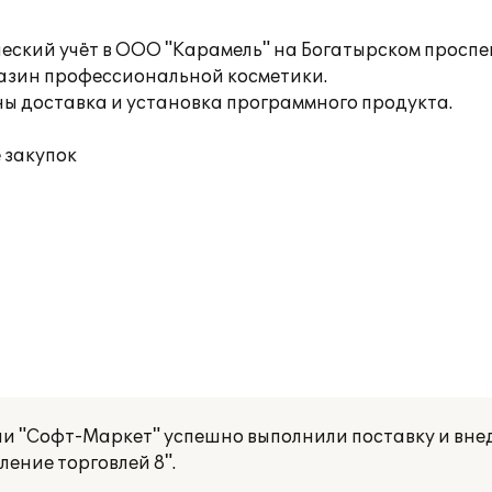
еский учёт в ООО "Карамель" на Богатырском проспе
агазин профессиональной косметики.
 доставка и установка программного продукта.
 закупок
и "Софт-Маркет" успешно выполнили поставку и вне
ение торговлей 8".