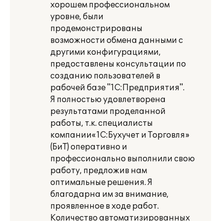
хорошем профессиональном
уровне, были
продемонстрированы
возможности обмена данными с
другими конфигурациями,
предоставлены консультации по
созданию пользователей в
рабочей базе "1С:Предприятия".
Я полностью удовлетворена
результатами проделанной
работы, т.к. специалисты
компании«1С:Бухучет и Торговля»
(БиТ) оперативно и
профессионально выполнили свою
работу, предложив нам
оптимальные решения. Я
благодарна им за внимание,
проявленное в ходе работ.
Количество автоматизированных