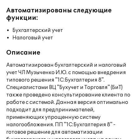
Автоматизированы следующие
функции:
Бухгалтерский учет
Налоговый учет
Описание
Автоматизирован бухгалтерский и налоговый
учет ЧЛ Музыченко И.Ю. с помощью внедрения
типового решения "1С:Бухгалтерия 8".
Специалистами ВЦ "Бухучет и Торговля" (БиТ)
также проведено консультирование клиента по
работе с системой. Данная версия оптимально
подходит для предпринимателей,
применяющих упрощенную систему
налогообложения. ПП "1С:Бухгалтерия 8" -
готовое решение для автоматизации