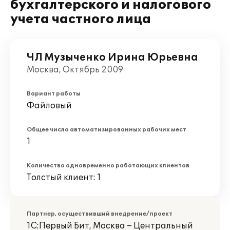
бухгалтерского и налогового
учета частного лица
ЧЛ Музыченко Ирина Юрьевна
Москва, Октябрь 2009
Вариант работы
Файловый
Общее число автоматизированных рабочих мест
1
Количество одновременно работающих клиентов
Толстый клиент: 1
Партнер, осуществивший внедрение/проект
1С:Первый Бит, Москва – Центральный