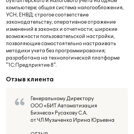
бухгалтерского и налогового учета на одном
компьютере; общая система налогообложения,
УСН, ЕНВД; строгое соответствие
законодательству, оперативное отражение
изменений в законах и отчетности; широкие
возможности пользовательской настройки,
позволяющие самостоятельно настраивать
методики учета без программирования;
разработана на технологической платформе
"1С:Предприятие 8".
Отзыв клиента
Генеральному Директору
ООО «БИТ Автоматизация
Бизнеса» Русакову С.А.
от ЧЛ Музыченко Ирина Юрьевна