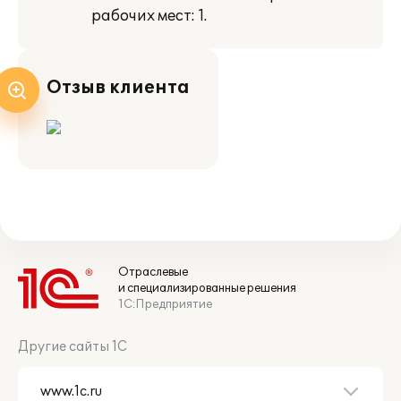
рабочих мест: 1.
Отзыв клиента
Отраслевые
и специализированные решения
1С:Предприятие
Другие сайты 1С