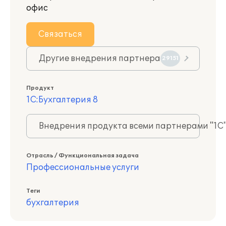
офис
Связаться
Другие внедрения партнера
29151
Продукт
1С:Бухгалтерия 8
Внедрения продукта всеми партнерами "1С
Отрасль / Функциональная задача
Профессиональные услуги
Теги
бухгалтерия