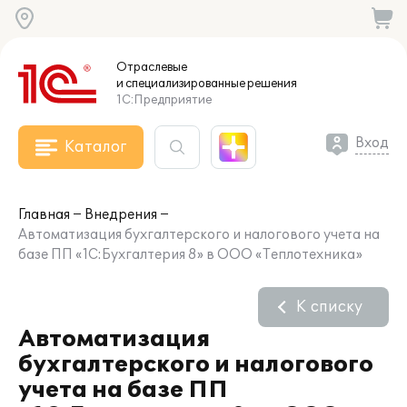
Отраслевые
и специализированные
решения
1С:Предприятие
Вход
Каталог
Главная
Внедрения
Автоматизация бухгалтерского и налогового учета на
базе ПП «1С:Бухгалтерия 8» в ООО «Теплотехника»
К списку
Автоматизация
бухгалтерского и налогового
учета на базе ПП