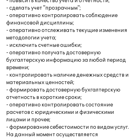
- повысить качество учета и отчетности;
- сделать учет "прозрачным";
- оперативно контролировать соблюдение
финансовой дисциплины;
- оперативно отслеживать текущие изменения
методологии учета;
- исключить счетные ошибки;
- оперативно получать достоверную
бухгалтерскую информацию за любой период
времени;
- контролировать наличие денежных средств и
материальных ценностей;
- формировать достоверную бухгалтерскую
отчетность в короткие сроки;
- оперативно контролировать состояние
расчетов с юридическими и физическими
лицами и прочее;
- формирование себестоимости по видам услуг.
На данный момент осуществляется