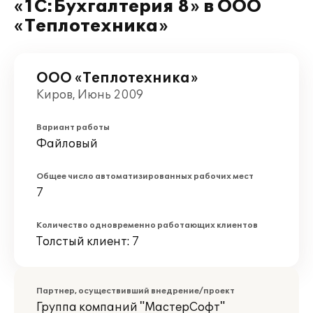
«1С:Бухгалтерия 8» в ООО
«Теплотехника»
ООО «Теплотехника»
Киров, Июнь 2009
Вариант работы
Файловый
Общее число автоматизированных рабочих мест
7
Количество одновременно работающих клиентов
Толстый клиент: 7
Партнер, осуществивший внедрение/проект
Группа компаний "МастерСофт"