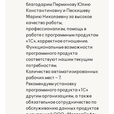
благодарим Перминову Юлию
Константиновну и Пескишеву
Марию Николаевну за высокое
качество работы,
профессионализм, помощь в
работе с программным продуктом
«1С», корректное отношение.
Функциональные возможности
программного продукта
соответствуют нашим текущим
потребностям.
Количество автоматизированных
рабочих мест – 7.
Рекомендуем установку
программного продукта «1С»
другим организациям, а также
обязательное сотрудничество по
обслуживанию данных продуктов