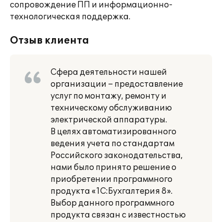
сопровождение ПП и информационно-
технологическая поддержка.
Отзыв клиента
Сфера деятельности нашей
организации – предоставление
услуг по монтажу, ремонту и
техническому обслуживанию
электрической аппаратуры.
В целях автоматизированного
ведения учета по стандартам
Российского законодательства,
нами было принято решение о
приобретении программного
продукта «1С:Бухгалтерия 8».
Выбор данного программного
продукта связан с известностью