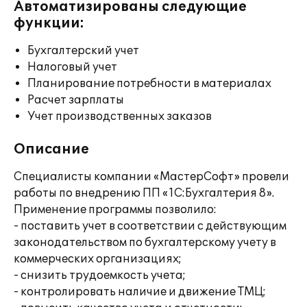
Автоматизированы следующие
функции:
Бухгалтерский учет
Налоговый учет
Планирование потребности в материалах
Расчет зарплаты
Учет производственных заказов
Описание
Специалисты компании «МастерСофт» провели
работы по внедрению ПП «1С:Бухгалтерия 8».
Применение программы позволило:
- поставить учет в соответствии с действующим
законодательством по бухгалтерскому учету в
коммерческих организациях;
- снизить трудоемкость учета;
- контролировать наличие и движение ТМЦ;