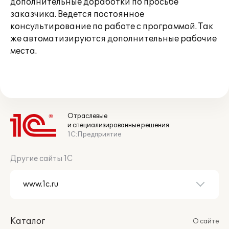
дополнительные доработки по просьбе
заказчика. Ведется постоянное
консультирование по работе с программой. Так
же автоматизируются дополнительные рабочие
места.
Отраслевые
и специализированные решения
1С:Предприятие
Другие сайты 1С
Каталог
О сайте