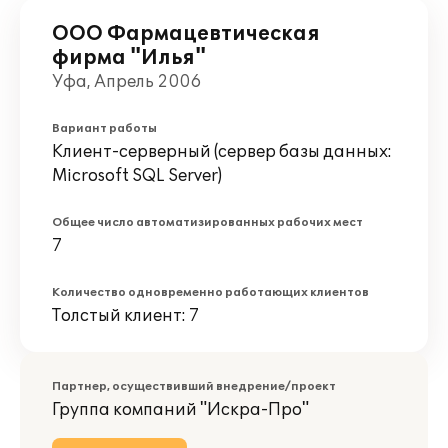
ООО Фармацевтическая
фирма "Илья"
Уфа, Апрель 2006
Вариант работы
Клиент-серверный (сервер базы данных:
Microsoft SQL Server)
Общее число автоматизированных рабочих мест
7
Количество одновременно работающих клиентов
Толстый клиент: 7
Партнер, осуществивший внедрение/проект
Группа компаний "Искра-Про"