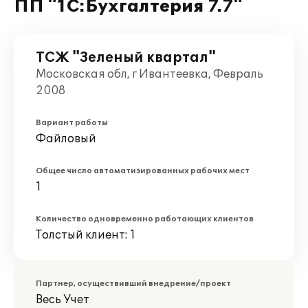
ПП "1С:Бухгалтерия 7.7"
ТСЖ "Зеленый квартал"
Московская обл, г Ивантеевка, Февраль
2008
Вариант работы
Файловый
Общее число автоматизированных рабочих мест
1
Количество одновременно работающих клиентов
Толстый клиент: 1
Партнер, осуществивший внедрение/проект
Весь Учет