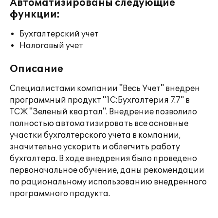
Автоматизированы следующие
функции:
Бухгалтерский учет
Налоговый учет
Описание
Специалистами компании "Весь Учет" внедрен
программный продукт "1С:Бухгалтерия 7.7" в
ТСЖ "Зеленый квартал". Внедрение позволило
полностью автоматизировать все основные
участки бухгалтерского учета в компании,
значительно ускорить и облегчить работу
бухгалтера. В ходе внедрения было проведено
первоначальное обучение, даны рекомендации
по рациональному использованию внедренного
программного продукта.