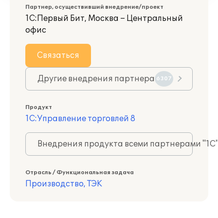
Партнер, осуществивший внедрение/проект
1С:Первый Бит, Москва – Центральный
офис
Связаться
Другие внедрения партнера
6307
Продукт
1С:Управление торговлей 8
Внедрения продукта всеми партнерами "1С
Отрасль / Функциональная задача
Производство, ТЭК