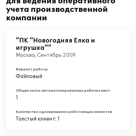
для ведения оперативного
учета производственной
компании
"ПК "Новогодняя Елка и
игрушка""
Москва, Сентябрь 2009
Вариант работы
Файловый
Общее число автоматизированных рабочих мест
1
Количество одновременно работающих клиентов
Толстый клиент: 1