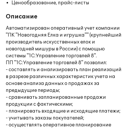
Ценообразование, прайс-листы
Описание
Автоматизирован оперативный учет компании
"ПК "Новогодняя Елка и игрушка"" (крупнейший
производитель искусственных елок и
новогодней мишуры в России) с помощью
системы "1С:Управление торговлей 8".
ПП "1С:Управление торговлей 8" позволил:
- составлять и анализировать план реализаций
в разрезе различных характеристик учета на
основе анализа данных о продажах за
предыдущие периоды;
- сравнивать запланированные продажи
продукции с фактическими;
- планировать входящие и исходящие платежи;
- учитывать заказы покупателей;
- осуществлять оперативное планирование