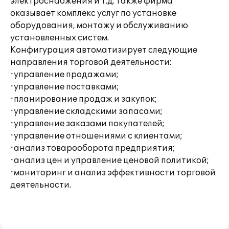
электроснабжения и т.д. Также фирма
оказывает комплекс услуг по установке
оборудования, монтажу и обслуживанию
установленных систем.
Конфигурация автоматизирует следующие
направления торговой деятельности:
·управление продажами;
·управление поставками;
·планирование продаж и закупок;
·управление складскими запасами;
·управление заказами покупателей;
·управление отношениями с клиентами;
·анализ товарооборота предприятия;
·анализ цен и управление ценовой политикой;
·мониторинг и анализ эффективности торговой
деятельности.