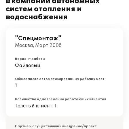
в компании автономных
систем отопления и
водоснабжения
"Спецмонтаж"
Москва, Март 2008
Вариант работы
Файловый
Общее число автоматизированных рабочих мест
1
Количество одновременно работающих клиентов
Толстый клиент: 1
Партнер, осуществивший внедрение/проект