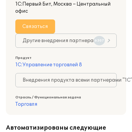
1С:Первый Бит, Москва – Центральный
офис
Связаться
Другие внедрения партнера
6307
Продукт
1С:Управление торговлей 8
Внедрения продукта всеми партнерами "1С
Отрасль / Функциональная задача
Торговля
Автоматизированы следующие