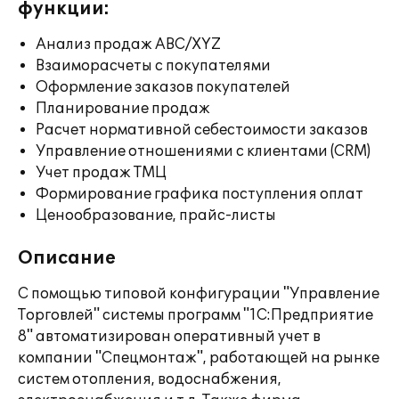
функции:
Анализ продаж ABC/XYZ
Взаиморасчеты с покупателями
Оформление заказов покупателей
Планирование продаж
Расчет нормативной себестоимости заказов
Управление отношениями с клиентами (CRM)
Учет продаж ТМЦ
Формирование графика поступления оплат
Ценообразование, прайс-листы
Описание
С помощью типовой конфигурации "Управление
Торговлей" системы программ "1С:Предприятие
8" автоматизирован оперативный учет в
компании "Спецмонтаж", работающей на рынке
систем отопления, водоснабжения,