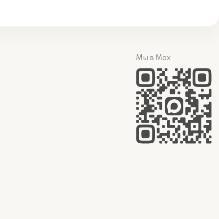
Мы в Max