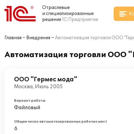
Отраслевые
К
и специализированные
решения
1С:Предприятие
Главная
Внедрения
Автоматизация торговли ООО "Герме
Автоматизация торговли ООО "Г
ООО "Гермес мода"
Москва, Июль 2005
Вариант работы
Файловый
Общее число автоматизированных рабочих мест
6