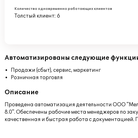
Количество одновременно работающих клиентов
Толстый клиент: 6
Автоматизированы следующие функци
Продажи (сбыт), сервис, маркетинг
Розничная торговля
Описание
Проведена автоматизация деятельности ООО "Мелс
8.0". Обеспечены рабочие места менеджеров по за
качественная и быстрая работа с документацией. 