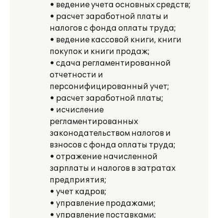
• ведение учета основных средств;
• расчет заработной платы и
налогов с фонда оплаты труда;
• ведение кассовой книги, книги
покупок и книги продаж;
• сдача регламентированной
отчетности и
персонифицированный учет;
• расчет заработной платы;
• исчисление
регламентированных
законодательством налогов и
взносов с фонда оплаты труда;
• отражение начисленной
зарплаты и налогов в затратах
предприятия;
• учет кадров;
• управление продажами;
• управление поставками;