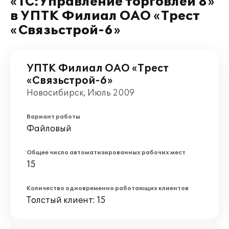
«1С:Управление торговлей 8»
в УПТК Филиал ОАО «Трест
«Связьстрой-6»
УПТК Филиал ОАО «Трест
«Связьстрой-6»
Новосибирск, Июль 2009
Вариант работы
Файловый
Общее число автоматизированных рабочих мест
15
Количество одновременно работающих клиентов
Толстый клиент: 15