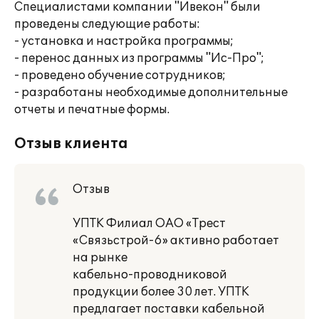
Специалистами компании "Ивекон" были
проведены следующие работы:
- установка и настройка программы;
- перенос данных из программы "Ис-Про";
- проведено обучение сотрудников;
- разработаны необходимые дополнительные
отчеты и печатные формы.
Отзыв клиента
Отзыв
УПТК Филиал ОАО «Трест
«Связьстрой-6» активно работает
на рынке
кабельно-проводниковой
продукции более 30 лет. УПТК
предлагает поставки кабельной