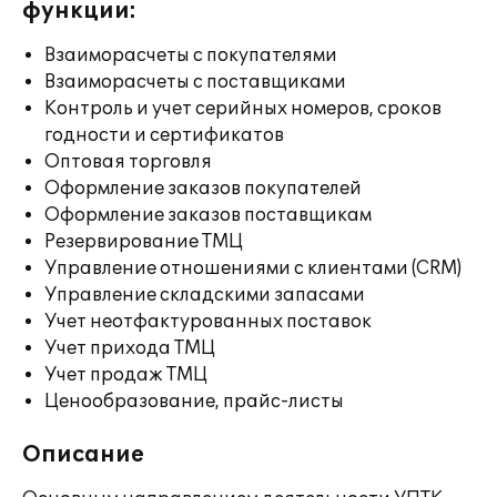
функции:
Взаиморасчеты с покупателями
Взаиморасчеты с поставщиками
Контроль и учет серийных номеров, сроков
годности и сертификатов
Оптовая торговля
Оформление заказов покупателей
Оформление заказов поставщикам
Резервирование ТМЦ
Управление отношениями с клиентами (CRM)
Управление складскими запасами
Учет неотфактурованных поставок
Учет прихода ТМЦ
Учет продаж ТМЦ
Ценообразование, прайс-листы
Описание