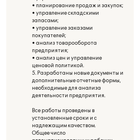
• планирование продаж и закупок;
• управление складскими
запасами;
• управление заказами
покупателей;
• анализ товарооборота
предприятия;
• анализ цен и управление
ценовой политикой.
5. Разработаны новые документы и
дополнительные отчетные формы,
необходимые для анализа
деятельности предприятия.
Все работы проведены в
установленные сроки и с
надлежащим качеством.
Общее число