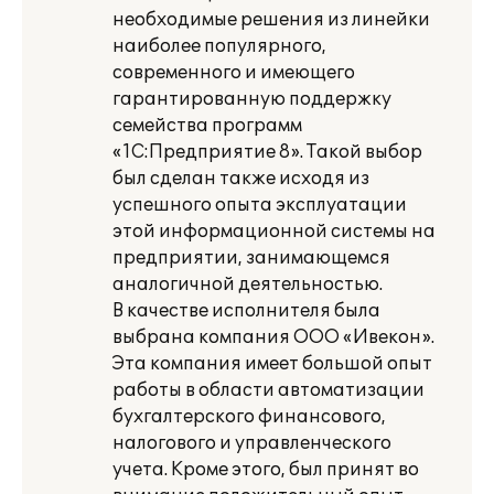
необходимые решения из линейки
наиболее популярного,
современного и имеющего
гарантированную поддержку
семейства программ
«1С:Предприятие 8». Такой выбор
был сделан также исходя из
успешного опыта эксплуатации
этой информационной системы на
предприятии, занимающемся
аналогичной деятельностью.
В качестве исполнителя была
выбрана компания ООО «Ивекон».
Эта компания имеет большой опыт
работы в области автоматизации
бухгалтерского финансового,
налогового и управленческого
учета. Кроме этого, был принят во