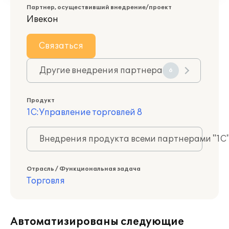
Партнер, осуществивший внедрение/проект
Ивекон
Связаться
Другие внедрения партнера
6
Продукт
1С:Управление торговлей 8
Внедрения продукта всеми партнерами "1С
Отрасль / Функциональная задача
Торговля
Автоматизированы следующие