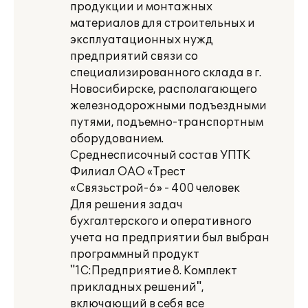
продукции и монтажных
материалов для строительных и
эксплуатационных нужд
предприятий связи со
специализированного склада в г.
Новосибирске, располагающего
железнодорожными подъездными
путями, подъемно-транспортным
оборудованием.
Среднесписочный состав УПТК
Филиал ОАО «Трест
«Связьстрой-6» - 400 человек
Для решения задач
бухгалтерского и оперативного
учета на предприятии был выбран
программный продукт
"1С:Предприятие 8. Комплект
прикладных решений",
включающий в себя все