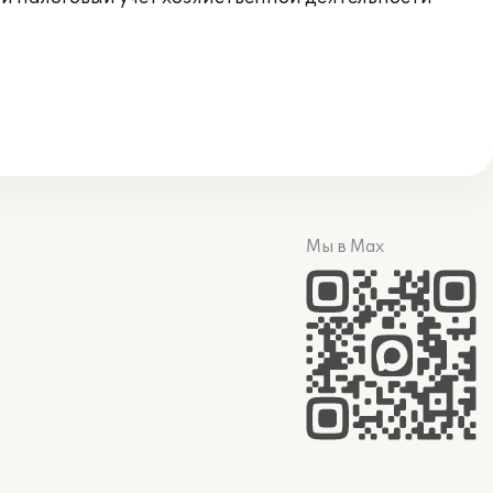
Мы в Max