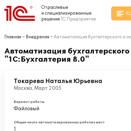
Отраслевые
К
и специализированные
решения
1С:Предприятие
Главная
Внедрения
Автоматизация бухгалтерского и на
Автоматизация бухгалтерского 
"1С:Бухгалтерия 8.0"
Токарева Наталья Юрьевна
Москва, Март 2005
Вариант работы
Файловый
Общее число автоматизированных рабочих мест
1