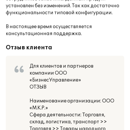
установлен без изменений. Так как достаточно
функциональности типовой конфигурации.
В настоящее время осуществляется
консультационная поддержка.
Отзыв клиента
Для клиентов и партнеров
компании ООО
«БизнесУправление»
ОТЗЫВ
Наименование организации: ООО
«М.К.Р.»
Сфера деятельности: Торговля,
склад, логистика, транспорт >>
Торговля >> Товары народного