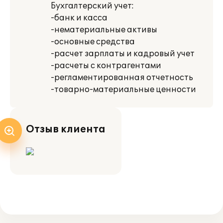
Бухгалтерский учет:
-банк и касса
-нематериальные активы
-основные средства
-расчет зарплаты и кадровый учет
-расчеты с контрагентами
-регламентированная отчетность
-товарно-материальные ценности
Отзыв клиента