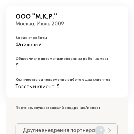
ООО "М.К.Р."
Москва, Июль 2009
Вариант работы
Файловый
Общее число автоматизированных рабочих мест
5
Количество одновременно работающих клиентов
Толстый клиент: 5
Партнер, осуществивший внедрение/проект
Другие внедрения партнера
10