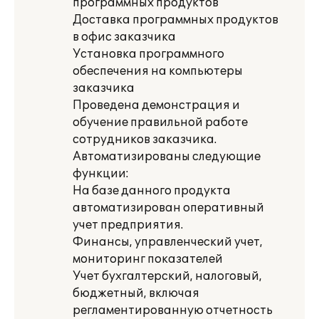
программных продуктов
Доставка программных продуктов
в офис заказчика
Установка программного
обеспечения на компьютеры
заказчика
Проведена демонстрация и
обучение правильной работе
сотрудников заказчика.
Автоматизированы следующие
функции:
На базе данного продукта
автоматизирован оперативный
учет предприятия.
Финансы, управленческий учет,
мониторинг показателей
Учет бухгалтерский, налоговый,
бюджетный, включая
регламентированную отчетность