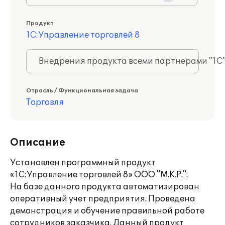
Продукт
1С:Управление торговлей 8
Внедрения продукта всеми партнерами "1С
Отрасль / Функциональная задача
Торговля
Описание
Установлен программный продукт
«1С:Управление торговлей 8» ООО "М.К.Р.".
На базе данного продукта автоматизирован
оперативный учет предприятия. Проведена
демонстрация и обучение правильной работе
сотрудников заказчика. Данный продукт