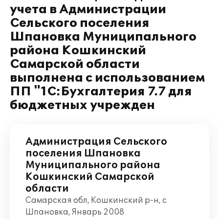
учета в Администрации
Сельского поселения
Шпановка Муниципального
района Кошкинский
Самарской области
выполнена с использованием
ПП "1С:Бухгалтерия 7.7 для
бюджетных учрежден
Администрация Сельского
поселения Шпановка
Муниципального района
Кошкинский Самарской
области
Самарская обл, Кошкинский р-н, с
Шпановка, Январь 2008