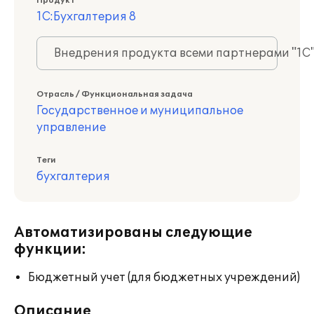
Продукт
1С:Бухгалтерия 8
Внедрения продукта всеми партнерами "1С
Отрасль / Функциональная задача
Государственное и муниципальное
управление
Теги
бухгалтерия
Автоматизированы следующие
функции:
Бюджетный учет (для бюджетных учреждений)
Описание