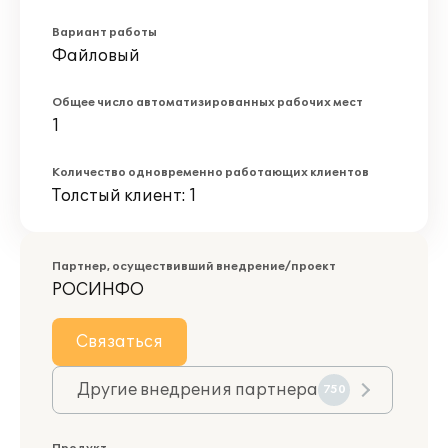
Вариант работы
Файловый
Общее число автоматизированных рабочих мест
1
Количество одновременно работающих клиентов
Толстый клиент: 1
Партнер, осуществивший внедрение/проект
РОСИНФО
Связаться
Другие внедрения партнера
750