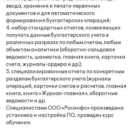
ввода, хранения и печати первичных
документов и для автоматического
формирования бухгалтерских операций;
4. набор стандартных отчетов, позволяющих
получать данные бухгалтерского учета в
различных разрезах по любым счетам, любым
объектам аналитики (оборотно-сальдовая
ведомость, шахматка, главная книга, карточка
счета, журналы-ордера и др.);
5. специализированные отчеты по конкретным
разделам бухгалтерского учета (журналы
операций, карточки счетов и расчетов, главная
книга, книга «Журнал-главная», оборотные
ведомости и др.
Специалистами ООО «Росинфо» произведена
установка и настройка ПО, проведен курс
обучения.