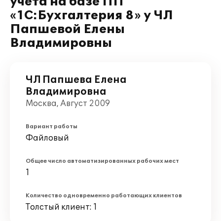
учета на базе ПП
«1С:Бухгалтерия 8» у ЧЛ
Папшевой Елены
Владимировны
ЧЛ Папшева Елена
Владимировна
Москва, Август 2009
Вариант работы
Файловый
Общее число автоматизированных рабочих мест
1
Количество одновременно работающих клиентов
Толстый клиент: 1