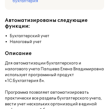
бухгалтерия
Автоматизированы следующие
функции:
Бухгалтерский учет
Налоговый учет
Описание
Для автоматизации бухгалтерского и
налогового учета Папшева Елена Владимировна
использует программный продукт
«1С:Бухгалтерия 8».
Программа позволяет автоматизировать
практически все разделы бухгалтерского учета,
вести учет нескольких организаций в единой