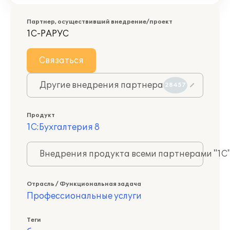
Партнер, осуществивший внедрение/проект
1С-РАРУС
Связаться
Другие внедрения партнера
28457
Продукт
1С:Бухгалтерия 8
Внедрения продукта всеми партнерами "1С
Отрасль / Функциональная задача
Профессиональные услуги
Теги