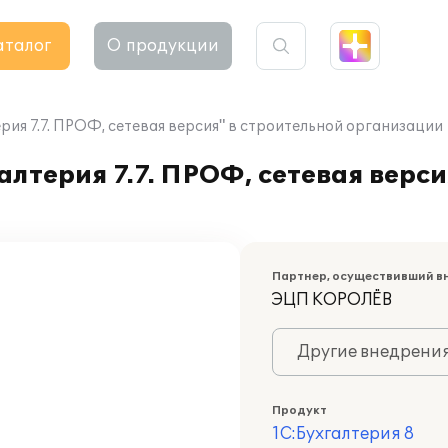
аталог
О продукции
ия 7.7. ПРОФ, сетевая версия" в строительной организации
лтерия 7.7. ПРОФ, сетевая верси
Партнер, осуществивший в
ЭЦП КОРОЛЁВ
Другие внедрени
Продукт
1С:Бухгалтерия 8