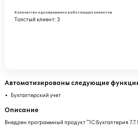
Количество одновременно работающих клиентов
Толстый клиент: 3
Автоматизированы следующие функци
Бухгалтерский учет
Описание
Внедрен программный продукт "1С:Бухгалтерия 7.7.