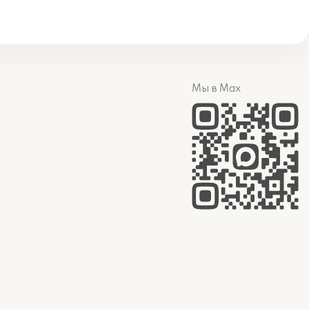
Мы в Max