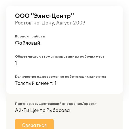
ООО "Элис-Центр"
Ростов-на-Дону, Август 2009
Вариант работы
Файловый
Общее число автоматизированных рабочих мест
1
Количество одновременно работающих клиентов
Толстый клиент: 1
Партнер, осуществивший внедрение/проект
Ай-Ти Центр Рыбасова
Связаться