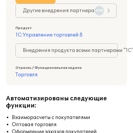
Другие внедрения партнера
488
Продукт
1С:Управление торговлей 8
Внедрения продукта всеми партнерами "1С
Отрасль / Функциональная задача
Торговля
Автоматизированы следующие
функции:
Взаиморасчеты с покупателями
Оптовая торговля
Оформление заказов покупателей