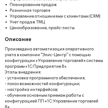
Планирование продаж
Розничная торговля
Управление отношениями с клиентами (CRM)
Учет продаж ТМЦ
Ценообразование, прайс-листы
Описание
Произведена автоматизация оперативного
учета в компании "Элис-Центр" с помощью
конфигурации «Управление торговлей» системы
программ «1С:Предприятие 8».
Этапы внедрения:
- установка программного обеспечения;
- показ возможностей конфигурации;
- настройка интерфейсов;
- обучение основным приемам работы с
конфигурацией ПП «1С:Управление торговлей
8».