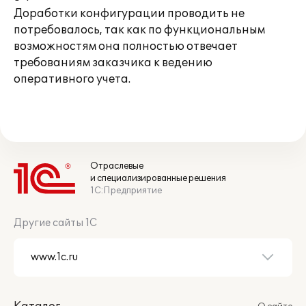
Доработки конфигурации проводить не
потребовалось, так как по функциональным
возможностям она полностью отвечает
требованиям заказчика к ведению
оперативного учета.
Отраслевые
и специализированные решения
1С:Предприятие
Другие сайты 1С