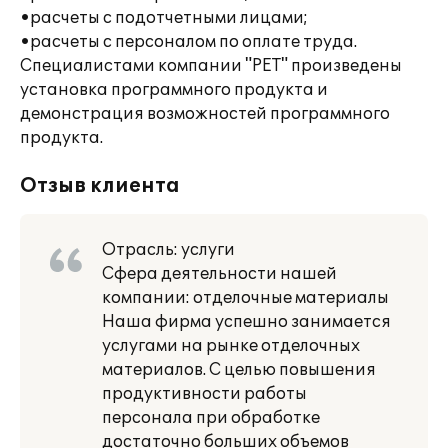
•расчеты с подотчетными лицами;
•расчеты с персоналом по оплате труда.
Специалистами компании "РЕТ" произведены
установка программного продукта и
демонстрация возможностей программного
продукта.
Отзыв клиента
Отрасль: услуги
Сфера деятельности нашей
компании: отделочные материалы
Наша фирма успешно занимается
услугами на рынке отделочных
материалов. С целью повышения
продуктивности работы
персонала при обработке
достаточно больших объемов