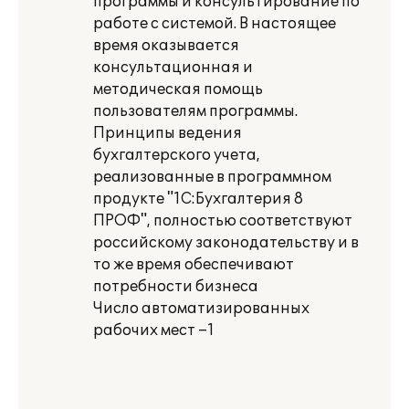
программы и консультирование по
работе с системой. В настоящее
время оказывается
консультационная и
методическая помощь
пользователям программы.
Принципы ведения
бухгалтерского учета,
реализованные в программном
продукте "1С:Бухгалтерия 8
ПРОФ", полностью соответствуют
российскому законодательству и в
то же время обеспечивают
потребности бизнеса
Число автоматизированных
рабочих мест –1