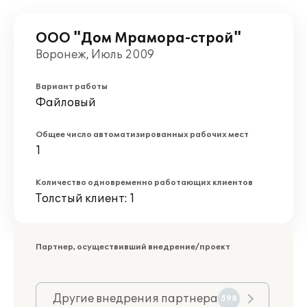
ООО "Дом Мрамора-строй"
Воронеж, Июль 2009
Вариант работы
Файловый
Общее число автоматизированных рабочих мест
1
Количество одновременно работающих клиентов
Толстый клиент: 1
Партнер, осуществивший внедрение/проект
Другие внедрения партнера
598