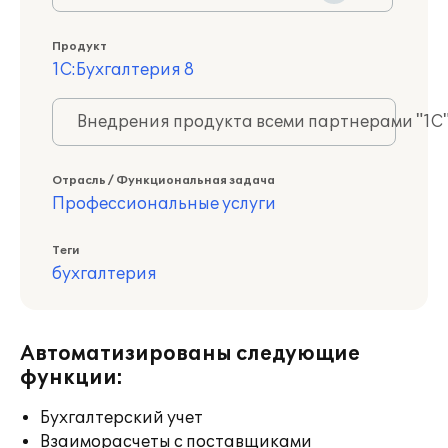
Продукт
1С:Бухгалтерия 8
Внедрения продукта всеми партнерами "1С
Отрасль / Функциональная задача
Профессиональные услуги
Теги
бухгалтерия
Автоматизированы следующие
функции:
Бухгалтерский учет
Взаиморасчеты с поставщиками