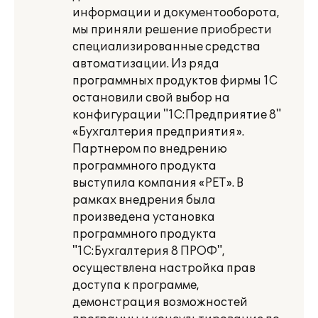
информации и документооборота,
мы приняли решение приобрести
специализированные средства
автоматизации. Из ряда
программных продуктов фирмы 1С
остановили свой выбор на
конфигурации "1С:Предприятие 8"
«Бухгалтерия предприятия».
Партнером по внедрению
программного продукта
выступила компания «РЕТ». В
рамках внедрения была
произведена установка
программного продукта
"1С:Бухгалтерия 8 ПРОФ",
осуществлена настройка прав
доступа к программе,
демонстрация возможностей