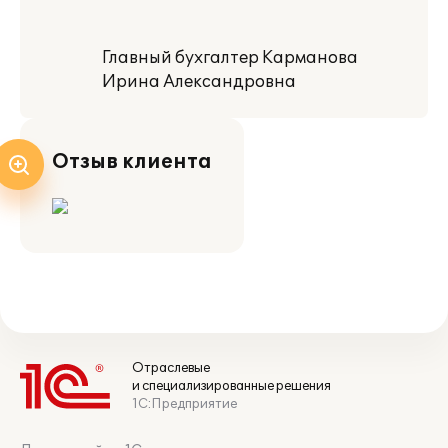
Главный бухгалтер Карманова
Ирина Александровна
Отзыв клиента
Отраслевые
и специализированные решения
1С:Предприятие