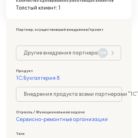
Количество одновременно работающих клиентов
Толстый клиент: 1
Партнер, осуществивший внедрение/проект
Другие внедрения партнера
160
Продукт
1С:Бухгалтерия 8
Внедрения продукта всеми партнерами "1С
Отрасль / Функциональная задача
Сервисно-ремонтные организации
Теги