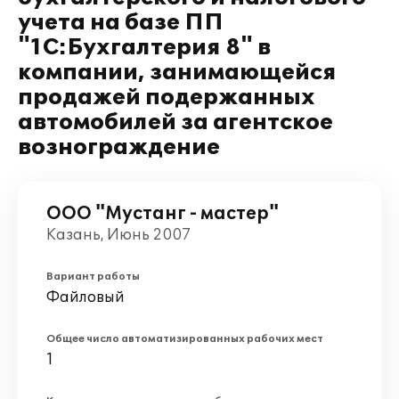
учета на базе ПП
"1С:Бухгалтерия 8" в
компании, занимающейся
продажей подержанных
автомобилей за агентское
вознограждение
ООО "Мустанг - мастер"
Казань, Июнь 2007
Вариант работы
Файловый
Общее число автоматизированных рабочих мест
1