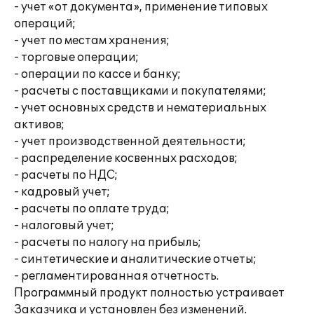
- учет «от документа», применение типовых
операций;
- учет по местам хранения;
- торговые операции;
- операции по кассе и банку;
- расчеты с поставщиками и покупателями;
- учет основных средств и нематериальных
активов;
- учет производственной деятельности;
- распределение косвенных расходов;
- расчеты по НДС;
- кадровый учет;
- расчеты по оплате труда;
- налоговый учет;
- расчеты по налогу на прибыль;
- синтетические и аналитические отчеты;
- регламентированная отчетность.
Программный продукт полностью устраивает
Заказчика и установлен без изменений.