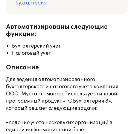
бухгалтерия
Автоматизированы следующие
функции:
Бухгалтерский учет
Налоговый учет
Описание
Для ведения автоматизированного
бухгалтерского и налогового учета компания
ООО "Мустанг - мастер" использует типовой
программный продукт «1С:Бухгалтерия 8»,
который решает следующие задачи:
- ведение учета нескольких организаций в
единой информационной базе;