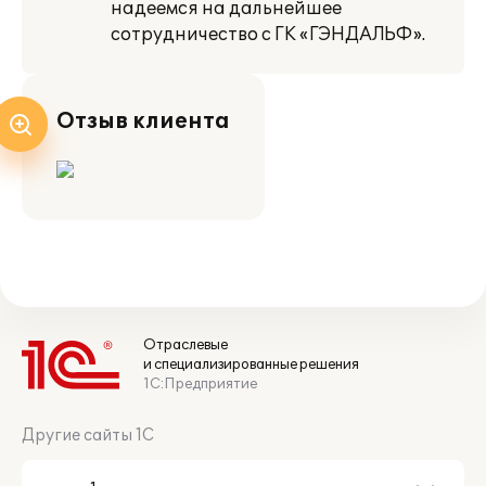
надеемся на дальнейшее
сотрудничество с ГК «ГЭНДАЛЬФ».
Отзыв клиента
Отраслевые
и специализированные решения
1С:Предприятие
Другие сайты 1С