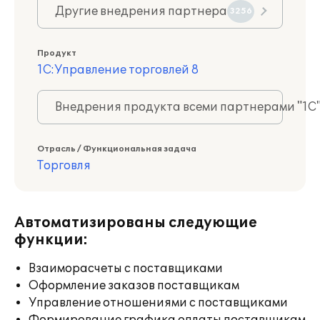
Другие внедрения партнера
3256
Продукт
1С:Управление торговлей 8
Внедрения продукта всеми партнерами "1С
Отрасль / Функциональная задача
Торговля
Автоматизированы следующие
функции:
Взаиморасчеты с поставщиками
Оформление заказов поставщикам
Управление отношениями с поставщиками