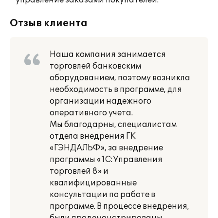
* управление заказами покупателей.
Отзыв клиента
Наша компания занимается
торговлей банковским
оборудованием, поэтому возникла
необходимость в программе, для
организации надежного
оперативного учета.
Мы благодарны, специалистам
отдела внедрения ГК
«ГЭНДАЛЬФ», за внедрение
программы «1С:Управления
торговлей 8» и
квалифицированные
консультации по работе в
программе. В процессе внедрения,