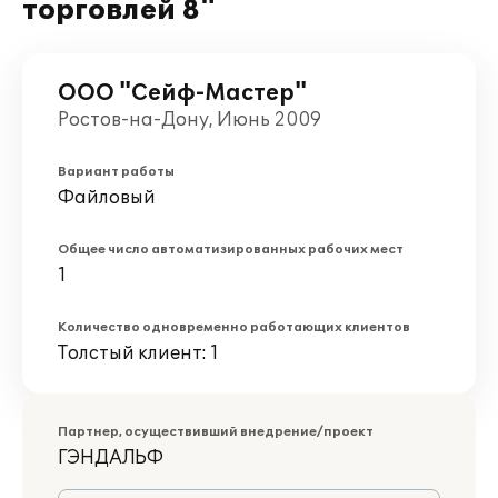
торговлей 8"
ООО "Сейф-Мастер"
Ростов-на-Дону, Июнь 2009
Вариант работы
Файловый
Общее число автоматизированных рабочих мест
1
Количество одновременно работающих клиентов
Толстый клиент: 1
Партнер, осуществивший внедрение/проект
ГЭНДАЛЬФ