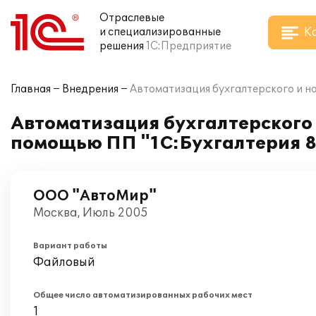
Отраслевые
К
и специализированные
решения
1С:Предприятие
Главная
Внедрения
Автоматизация бухгалтерского и на
Автоматизация бухгалтерского 
помощью ПП "1С:Бухгалтерия 8
ООО "АвтоМир"
Москва, Июль 2005
Вариант работы
Файловый
Общее число автоматизированных рабочих мест
1