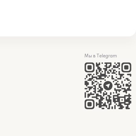
Мы в Telegram