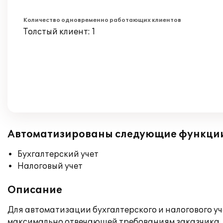
Количество одновременно работающих клиентов
Толстый клиент: 1
Автоматизированы следующие функци
Бухгалтерский учет
Налоговый учет
Описание
Для автоматизации бухгалтерского и налогового уч
максимально отвечающей требованиям заказчика.