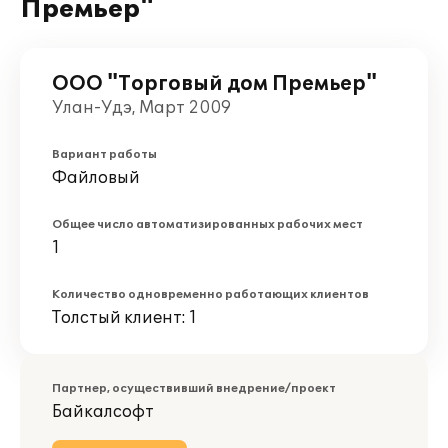
Премьер"
ООО "Торговый дом Премьер"
Улан-Удэ, Март 2009
Вариант работы
Файловый
Общее число автоматизированных рабочих мест
1
Количество одновременно работающих клиентов
Толстый клиент: 1
Партнер, осуществивший внедрение/проект
Байкалсофт