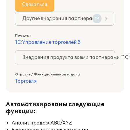
Связаться
Другие внедрения партнера
24
Продукт
1С:Управление торговлей 8
Внедрения продукта всеми партнерами "1С
Отрасль / Функциональная задача
Торговля
Автоматизированы следующие
функции:
Анализ продаж ABC/XYZ