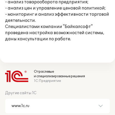
- анализ товарооборота предприятия;
- анализ цен и управление ценовой политикой;
- мониторинг и анализ эффективности торговой
деятельности.
Специалистами компании "Байкалсофт"
проведена настройка возможностей системы,
даны консультации по работе.
Отраслевые
и специализированные решения
1С:Предприятие
Другие сайты 1С