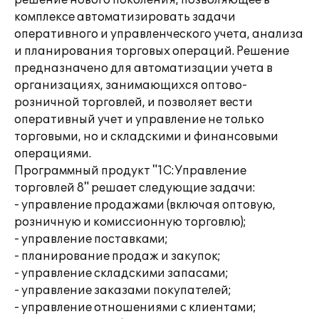
решение нового поколения, позволяющее в
комплексе автоматизировать задачи
оперативного и управленческого учета, анализа
и планирования торговых операций. Решение
предназначено для автоматизации учета в
организациях, занимающихся оптово-
розничной торговлей, и позволяет вести
оперативный учет и управление не только
торговыми, но и складскими и финансовыми
операциями.
Программный продукт "1С:Управление
торговлей 8" решает следующие задачи:
- управление продажами (включая оптовую,
розничную и комиссионную торговлю);
- управление поставками;
- планирование продаж и закупок;
- управление складскими запасами;
- управление заказами покупателей;
- управление отношениями с клиентами;