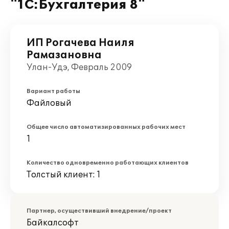
"1С:Бухгалтерия 8"
ИП Рогачева Наиля
Рамазановна
Улан-Удэ, Февраль 2009
Вариант работы
Файловый
Общее число автоматизированных рабочих мест
1
Количество одновременно работающих клиентов
Толстый клиент: 1
Партнер, осуществивший внедрение/проект
Байкалсофт