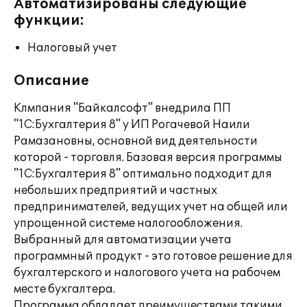
Автоматизированы следующие
функции:
Налоговый учет
Описание
Клмпания "Байкалсофт" внедрила ПП
"1С:Бухгалтерия 8" у ИП Рогачевой Наили
Рамазановны, основной вид деятельности
которой - торговля. Базовая версия программы
"1С:Бухгалтерия 8" оптимально подходит для
небольших предприятий и частных
предпринимателей, ведущих учет на общей или
упрощенной системе налогообложения.
Выбранный для автоматизации учета
программный продукт - это готовое решение для
бухгалтерского и налогового учета на рабочем
месте бухгалтера.
Программа обладает преимуществами такими,