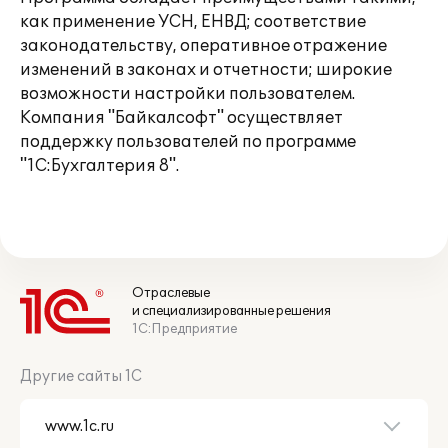
как применение УСН, ЕНВД; соответствие
законодательству, оперативное отражение
изменений в законах и отчетности; широкие
возможности настройки пользователем.
Компания "Байкалсофт" осуществляет
поддержку пользователей по программе
"1С:Бухгалтерия 8".
Отраслевые
и специализированные решения
1С:Предприятие
Другие сайты 1С