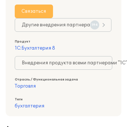
Связаться
Другие внедрения партнера
194
Продукт
1С:Бухгалтерия 8
Внедрения продукта всеми партнерами "1С
Отрасль / Функциональная задача
Торговля
Теги
бухгалтерия