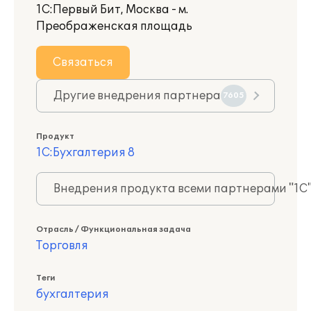
1С:Первый Бит, Москва - м.
Преображенская площадь
Связаться
Другие внедрения партнера
7605
Продукт
1С:Бухгалтерия 8
Внедрения продукта всеми партнерами "1С
Отрасль / Функциональная задача
Торговля
Теги
бухгалтерия