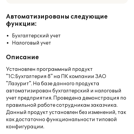
Автоматизированы следующие
функции:
Бухгалтерский учет
Налоговый учет
Описание
Установлен программный продукт
"1С:Бухгалтерия 8" на ПК компании ЗАО
"Лазурит". На базе данного продукта
автоматизирован бухгалтерский и налоговый
учет предприятия. Проведена демонстрация по
правильной работе сотрудникам заказчика.
Данный продукт установлен без изменений, так
как достаточно функциональности типовой
конфигурации.