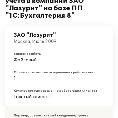
учета в компании ЗАО
"Лазурит" на базе ПП
"1С:Бухгалтерия 8"
ЗАО "Лазурит"
Москва, Июль 2009
Вариант работы
Файловый
Общее число автоматизированных рабочих мест
1
Количество одновременно работающих клиентов
Толстый клиент: 1
Партнер, осуществивший внедрение/проект